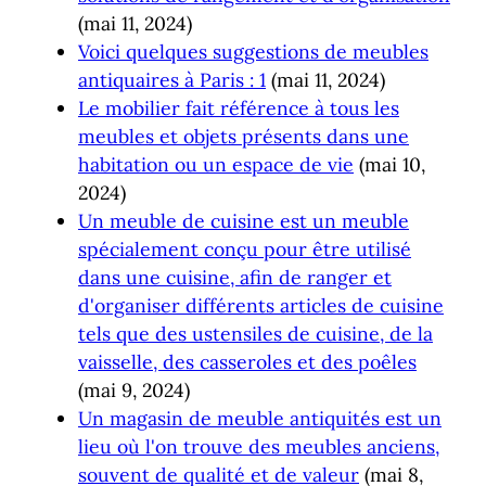
(mai 11, 2024)
Voici quelques suggestions de meubles
antiquaires à Paris : 1
(mai 11, 2024)
Le mobilier fait référence à tous les
meubles et objets présents dans une
habitation ou un espace de vie
(mai 10,
2024)
Un meuble de cuisine est un meuble
spécialement conçu pour être utilisé
dans une cuisine, afin de ranger et
d'organiser différents articles de cuisine
tels que des ustensiles de cuisine, de la
vaisselle, des casseroles et des poêles
(mai 9, 2024)
Un magasin de meuble antiquités est un
lieu où l'on trouve des meubles anciens,
souvent de qualité et de valeur
(mai 8,