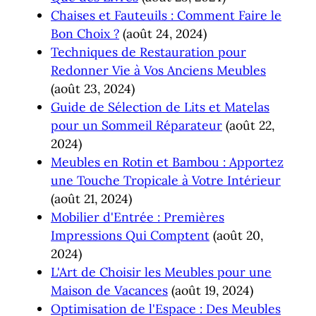
Chaises et Fauteuils : Comment Faire le
Bon Choix ?
(août 24, 2024)
Techniques de Restauration pour
Redonner Vie à Vos Anciens Meubles
(août 23, 2024)
Guide de Sélection de Lits et Matelas
pour un Sommeil Réparateur
(août 22,
2024)
Meubles en Rotin et Bambou : Apportez
une Touche Tropicale à Votre Intérieur
(août 21, 2024)
Mobilier d'Entrée : Premières
Impressions Qui Comptent
(août 20,
2024)
L'Art de Choisir les Meubles pour une
Maison de Vacances
(août 19, 2024)
Optimisation de l'Espace : Des Meubles