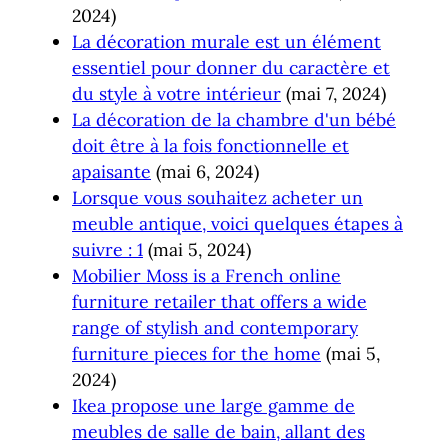
2024)
La décoration murale est un élément
essentiel pour donner du caractère et
du style à votre intérieur
(mai 7, 2024)
La décoration de la chambre d'un bébé
doit être à la fois fonctionnelle et
apaisante
(mai 6, 2024)
Lorsque vous souhaitez acheter un
meuble antique, voici quelques étapes à
suivre : 1
(mai 5, 2024)
Mobilier Moss is a French online
furniture retailer that offers a wide
range of stylish and contemporary
furniture pieces for the home
(mai 5,
2024)
Ikea propose une large gamme de
meubles de salle de bain, allant des