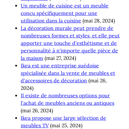
Un meuble de cuisine est un meuble
conçu spécifiquement pour une
utilisation dans la cuisine
(mai 28, 2024)
La décoration murale peut prendre de
nombreuses formes et styles, et elle peut
apporter une touche d'esthétisme et de
personnalité à n'importe quelle pièce de
la maison
(mai 27, 2024)
Ikea est une entreprise suédoise
spécialisée dans la vente de meubles et
d'accessoires de décoration
(mai 26,
2024)
Il existe de nombreuses options pour
l'achat de meubles anciens ou antiques
(mai 26, 2024)
Ikea propose une large sélection de
meubles TV
(mai 25, 2024)