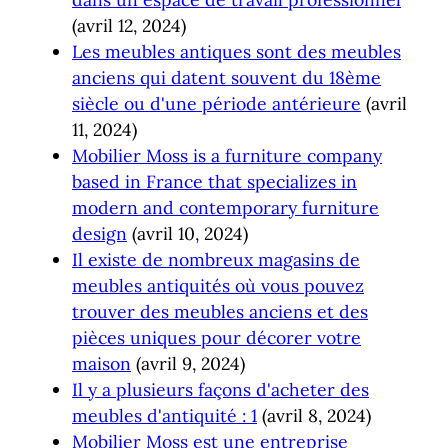
(avril 12, 2024)
Les meubles antiques sont des meubles
anciens qui datent souvent du 18ème
siècle ou d'une période antérieure
(avril
11, 2024)
Mobilier Moss is a furniture company
based in France that specializes in
modern and contemporary furniture
design
(avril 10, 2024)
Il existe de nombreux magasins de
meubles antiquités où vous pouvez
trouver des meubles anciens et des
pièces uniques pour décorer votre
maison
(avril 9, 2024)
Il y a plusieurs façons d'acheter des
meubles d'antiquité : 1
(avril 8, 2024)
Mobilier Moss est une entreprise