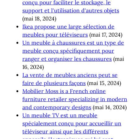
conçu pour faciliter le stockage, le
support et l'utilisation d'autres objets
(mai 18, 2024)
Ikea propose une large sélection de
meubles pour téléviseurs
(mai 17, 2024)
Un meuble à chaussures est un type de
meuble conçu spécifiquement pour
ranger et organiser les chaussures
(mai
16, 2024)
La vente de meubles anciens peut se
faire de plusieurs façons
(mai 15, 2024)
Mobilier Moss is a French online
furniture retailer specializing in modern
and contemporary designs
(mai 14, 2024)
Un meuble TV est un meuble
spécialement conçu pour accueillir un
téléviseur ainsi que les différents