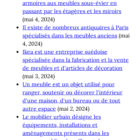
armoires aux meubles sous-évier en
passant par les étagères et les miroirs
(mai 4, 2024)
Il existe de nombreux antiquaires à Paris
spécialisés dans les meubles anciens
(mai
4, 2024)
Ikea est une entreprise suédoise
spécialisée dans la fabrication et la vente
de meubles et d'articles de décoration
(mai 3, 2024)
Un meuble est un objet utilisé pour
ranger, soutenir ou décorer l'intérieur
d'une maison, d'un bureau ou de tout
autre espace
(mai 2, 2024)
Le mobilier urbain désigne les
équipements, installations et
aménagements présents dans les