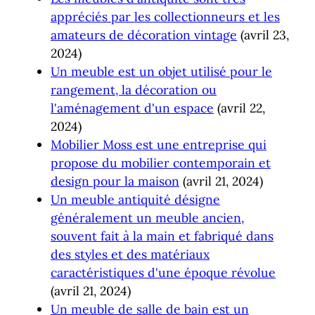
appréciés par les collectionneurs et les
amateurs de décoration vintage
(avril 23,
2024)
Un meuble est un objet utilisé pour le
rangement, la décoration ou
l'aménagement d'un espace
(avril 22,
2024)
Mobilier Moss est une entreprise qui
propose du mobilier contemporain et
design pour la maison
(avril 21, 2024)
Un meuble antiquité désigne
généralement un meuble ancien,
souvent fait à la main et fabriqué dans
des styles et des matériaux
caractéristiques d'une époque révolue
(avril 21, 2024)
Un meuble de salle de bain est un