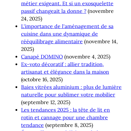
métier exigeant. Et si un exosquelette
passif changeait la donne ?
(novembre
24, 2025)
L'importance de l'aménagement de sa
cuisine dans une dynamique de
rééquilibrage alimentaire
(novembre 14,
2025)
Canapé DOMINO
(novembre 4, 2025)
Ex-voto décoratif : allier tradition,
artisanat et élégance dans la maison
(octobre 16, 2025)
Baies vitrées aluminium : plus de lumière
naturelle pour sublimer votre mobilier
(septembre 12, 2025)
Les tendances 2025 : la tête de lit en
rotin et cannage pour une chambre
tendance
(septembre 8, 2025)