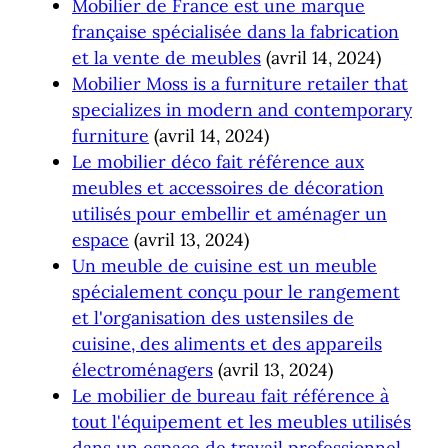
Mobilier de France est une marque
française spécialisée dans la fabrication
et la vente de meubles
(avril 14, 2024)
Mobilier Moss is a furniture retailer that
specializes in modern and contemporary
furniture
(avril 14, 2024)
Le mobilier déco fait référence aux
meubles et accessoires de décoration
utilisés pour embellir et aménager un
espace
(avril 13, 2024)
Un meuble de cuisine est un meuble
spécialement conçu pour le rangement
et l'organisation des ustensiles de
cuisine, des aliments et des appareils
électroménagers
(avril 13, 2024)
Le mobilier de bureau fait référence à
tout l'équipement et les meubles utilisés
dans un espace de travail professionnel