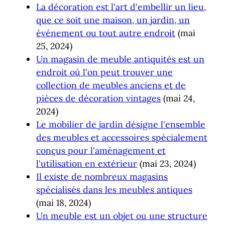
La décoration est l'art d'embellir un lieu,
que ce soit une maison, un jardin, un
événement ou tout autre endroit
(mai
25, 2024)
Un magasin de meuble antiquités est un
endroit où l'on peut trouver une
collection de meubles anciens et de
pièces de décoration vintages
(mai 24,
2024)
Le mobilier de jardin désigne l'ensemble
des meubles et accessoires spécialement
conçus pour l'aménagement et
l'utilisation en extérieur
(mai 23, 2024)
Il existe de nombreux magasins
spécialisés dans les meubles antiques
(mai 18, 2024)
Un meuble est un objet ou une structure