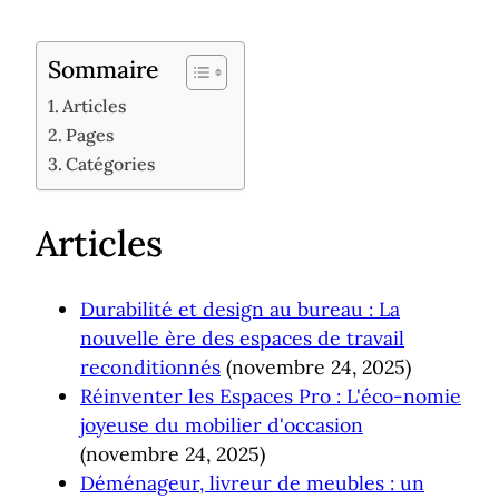
Sommaire
Articles
Pages
Catégories
Articles
Durabilité et design au bureau : La
nouvelle ère des espaces de travail
reconditionnés
(novembre 24, 2025)
Réinventer les Espaces Pro : L'éco-nomie
joyeuse du mobilier d'occasion
(novembre 24, 2025)
Déménageur, livreur de meubles : un