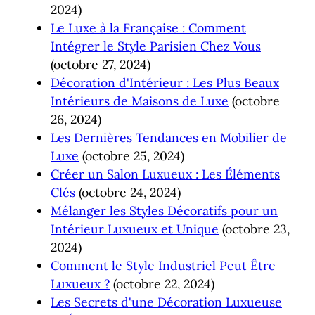
2024)
Le Luxe à la Française : Comment
Intégrer le Style Parisien Chez Vous
(octobre 27, 2024)
Décoration d'Intérieur : Les Plus Beaux
Intérieurs de Maisons de Luxe
(octobre
26, 2024)
Les Dernières Tendances en Mobilier de
Luxe
(octobre 25, 2024)
Créer un Salon Luxueux : Les Éléments
Clés
(octobre 24, 2024)
Mélanger les Styles Décoratifs pour un
Intérieur Luxueux et Unique
(octobre 23,
2024)
Comment le Style Industriel Peut Être
Luxueux ?
(octobre 22, 2024)
Les Secrets d'une Décoration Luxueuse