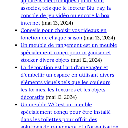
appareils électroniques qui lui sont
associés, tels que le lecteur Blu-ray, la
console de jeu vidéo ou encore la box
internet
(mai 13, 2024)
Conseils pour choisir vos rideaux en
fonction de chaque saison
(mai 13, 2024)
Un meuble de rangement est un meuble
spécialement conçu pour organiser et
stocker divers objets
(mai 12, 2024)
La décoration est l'art d'aménager et
d'embellir un espace en utilisant divers
éléments visuels tels que les couleurs,
les formes, les textures et les objets
décoratifs
(mai 12, 2024)
Un meuble WC est un meuble
spécialement conçu pour être installé
dans les toilettes pour offrir des
solutions de rangement et d'organisation