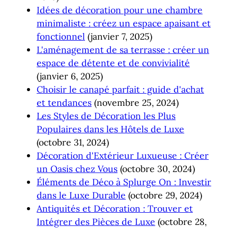
Idées de décoration pour une chambre
minimaliste : créez un espace apaisant et
fonctionnel
(janvier 7, 2025)
L'aménagement de sa terrasse : créer un
espace de détente et de convivialité
(janvier 6, 2025)
Choisir le canapé parfait : guide d'achat
et tendances
(novembre 25, 2024)
Les Styles de Décoration les Plus
Populaires dans les Hôtels de Luxe
(octobre 31, 2024)
Décoration d'Extérieur Luxueuse : Créer
un Oasis chez Vous
(octobre 30, 2024)
Éléments de Déco à Splurge On : Investir
dans le Luxe Durable
(octobre 29, 2024)
Antiquités et Décoration : Trouver et
Intégrer des Pièces de Luxe
(octobre 28,