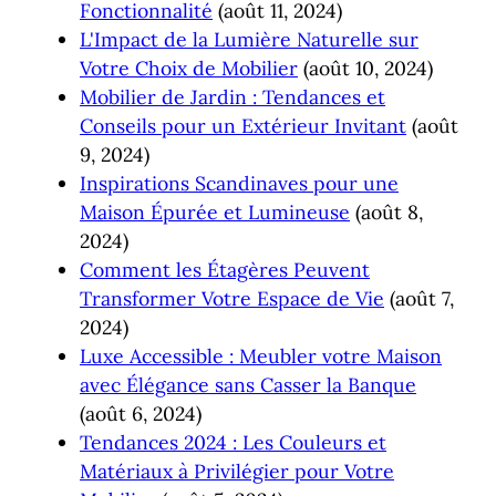
Fonctionnalité
(août 11, 2024)
L'Impact de la Lumière Naturelle sur
Votre Choix de Mobilier
(août 10, 2024)
Mobilier de Jardin : Tendances et
Conseils pour un Extérieur Invitant
(août
9, 2024)
Inspirations Scandinaves pour une
Maison Épurée et Lumineuse
(août 8,
2024)
Comment les Étagères Peuvent
Transformer Votre Espace de Vie
(août 7,
2024)
Luxe Accessible : Meubler votre Maison
avec Élégance sans Casser la Banque
(août 6, 2024)
Tendances 2024 : Les Couleurs et
Matériaux à Privilégier pour Votre