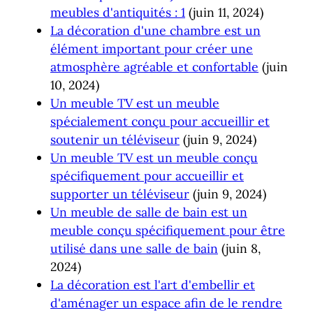
meubles d'antiquités : 1
(juin 11, 2024)
La décoration d'une chambre est un
élément important pour créer une
atmosphère agréable et confortable
(juin
10, 2024)
Un meuble TV est un meuble
spécialement conçu pour accueillir et
soutenir un téléviseur
(juin 9, 2024)
Un meuble TV est un meuble conçu
spécifiquement pour accueillir et
supporter un téléviseur
(juin 9, 2024)
Un meuble de salle de bain est un
meuble conçu spécifiquement pour être
utilisé dans une salle de bain
(juin 8,
2024)
La décoration est l'art d'embellir et
d'aménager un espace afin de le rendre