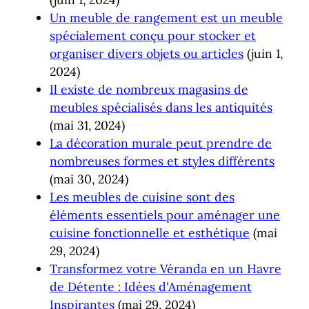
Un meuble de rangement est un meuble
spécialement conçu pour stocker et
organiser divers objets ou articles
(juin 1,
2024)
Il existe de nombreux magasins de
meubles spécialisés dans les antiquités
(mai 31, 2024)
La décoration murale peut prendre de
nombreuses formes et styles différents
(mai 30, 2024)
Les meubles de cuisine sont des
éléments essentiels pour aménager une
cuisine fonctionnelle et esthétique
(mai
29, 2024)
Transformez votre Véranda en un Havre
de Détente : Idées d'Aménagement
Inspirantes
(mai 29, 2024)