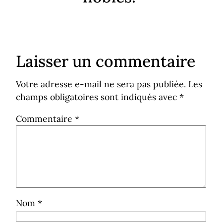
Laisser un commentaire
Votre adresse e-mail ne sera pas publiée.
Les
champs obligatoires sont indiqués avec
*
Commentaire
*
Nom
*