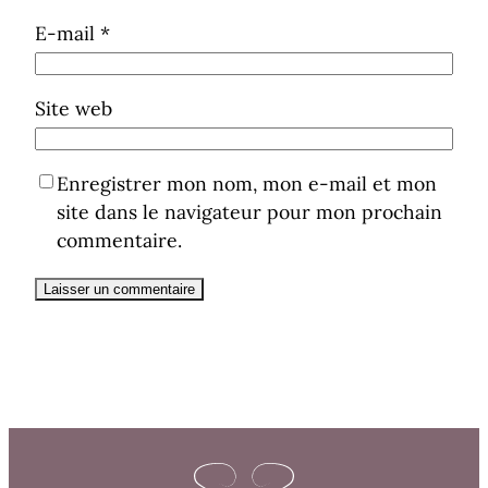
E-mail
*
Site web
Enregistrer mon nom, mon e-mail et mon
site dans le navigateur pour mon prochain
commentaire.