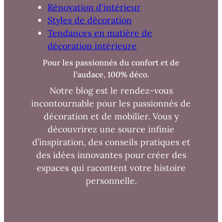
Rénovation d'intérieur
Styles de décoration
Tendances en matière de
décoration intérieure
Pour les passionnés du confort et de
l’audace, 100% déco.
Notre blog est le rendez-vous
incontournable pour les passionnés de
décoration et de mobilier. Vous y
découvrirez une source infinie
d’inspiration, des conseils pratiques et
des idées innovantes pour créer des
espaces qui racontent votre histoire
personnelle.