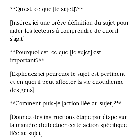
**Qu’est-ce que [le sujet]?**
[Insérez ici une brève définition du sujet pour
aider les lecteurs à comprendre de quoi il
s’agit]
**Pourquoi est-ce que [le sujet] est
important?**
[Expliquez ici pourquoi le sujet est pertinent
et en quoi il peut affecter la vie quotidienne
des gens]
**Comment puis-je [action liée au sujet]?**
[Donnez des instructions étape par étape sur
la manière d’effectuer cette action spécifique
liée au sujet]