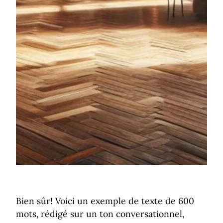
Bien sûr! Voici un exemple de texte de 600
mots, rédigé sur un ton conversationnel,