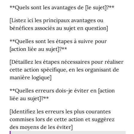
**Quels sont les avantages de [le sujet]?**
[Listez ici les principaux avantages ou
bénéfices associés au sujet en question]
**Quelles sont les étapes à suivre pour
[action liée au sujet]?**
[Détaillez les étapes nécessaires pour réaliser
cette action spécifique, en les organisant de
manière logique]
**Quelles erreurs dois-je éviter en [action
liée au sujet]?**
[Identifiez les erreurs les plus courantes
commises lors de cette action et suggérez
des moyens de les éviter]