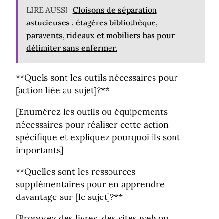
LIRE AUSSI
Cloisons de séparation
astucieuses : étagères bibliothèque,
paravents, rideaux et mobiliers bas pour
délimiter sans enfermer.
**Quels sont les outils nécessaires pour
[action liée au sujet]?**
[Enumérez les outils ou équipements
nécessaires pour réaliser cette action
spécifique et expliquez pourquoi ils sont
importants]
**Quelles sont les ressources
supplémentaires pour en apprendre
davantage sur [le sujet]?**
[Proposez des livres, des sites web ou