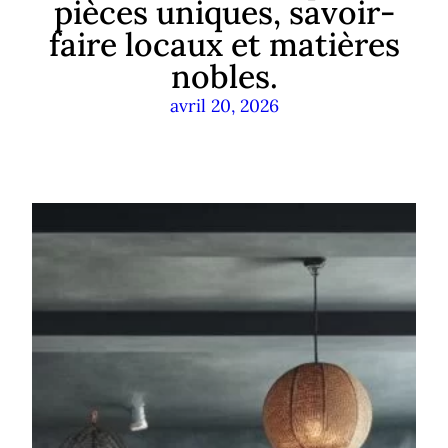
pièces uniques, savoir-
faire locaux et matières
nobles.
avril 20, 2026