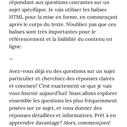
répondant aux questions courantes sur un
sujet spécifique. Je vais utiliser les balises
HTML pour la mise en forme, en commençant
après le corps du texte. N’oubliez pas que ces
balises sont très importantes pour le
référencement et la lisibilité du contenu en
ligne.
—
Avez-vous déjà eu des questions sur un sujet
particulier et cherchiez des réponses claires
et concises? C’est exactement ce que je vais
vous fournir aujourd’hui! Nous allons explorer
ensemble les questions les plus fréquemment
posées sur ce sujet, et vous donner des
réponses détaillées et informatives. Prêt à en
apprendre davantage? Alors, commençons!