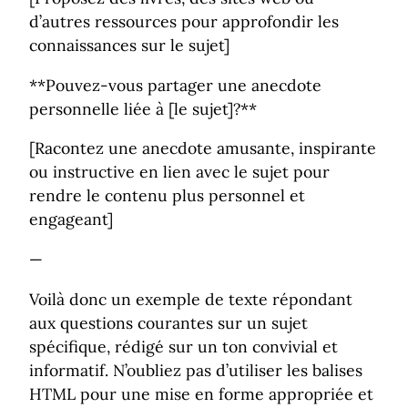
d’autres ressources pour approfondir les
connaissances sur le sujet]
**Pouvez-vous partager une anecdote
personnelle liée à [le sujet]?**
[Racontez une anecdote amusante, inspirante
ou instructive en lien avec le sujet pour
rendre le contenu plus personnel et
engageant]
—
Voilà donc un exemple de texte répondant
aux questions courantes sur un sujet
spécifique, rédigé sur un ton convivial et
informatif. N’oubliez pas d’utiliser les balises
HTML pour une mise en forme appropriée et