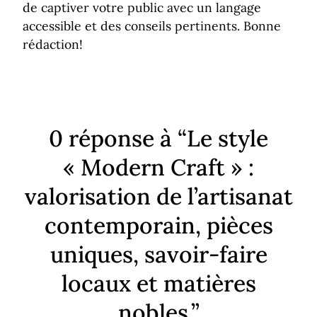
de captiver votre public avec un langage
accessible et des conseils pertinents. Bonne
rédaction!
0 réponse à “Le style
« Modern Craft » :
valorisation de l’artisanat
contemporain, pièces
uniques, savoir-faire
locaux et matières
nobles.”