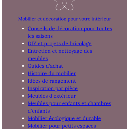
Mobilier et décoration pour votre intérieur
Conseils de décoration pour toutes
les saisons
DIY et projets de bricolage
Entretien et nettoyage des
meubles
Guides d'achat
Histoire du mobilier
Idées de rangement
Inspiration par pièce
Meubles d'extérieur
Meubles pour enfants et chambres
d'enfants
Mobilier écologique et durable
Mobilier pour petits espaces