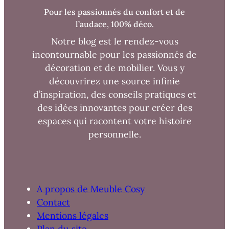
Pour les passionnés du confort et de
l’audace, 100% déco.
Notre blog est le rendez-vous
incontournable pour les passionnés de
décoration et de mobilier. Vous y
découvrirez une source infinie
d’inspiration, des conseils pratiques et
des idées innovantes pour créer des
espaces qui racontent votre histoire
personnelle.
A propos de Meuble Cosy
Contact
Mentions légales
Plan du site