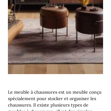
Le meuble à chaussures est un meuble conçu
spécialement pour stocker et organiser les
chaussures. Il existe plusieurs types de