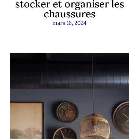
stocker et organiser les
chaussures
mars 16, 2024