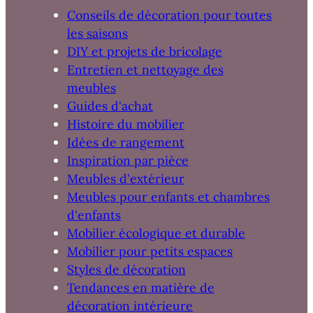
Conseils de décoration pour toutes
les saisons
DIY et projets de bricolage
Entretien et nettoyage des
meubles
Guides d'achat
Histoire du mobilier
Idées de rangement
Inspiration par pièce
Meubles d'extérieur
Meubles pour enfants et chambres
d'enfants
Mobilier écologique et durable
Mobilier pour petits espaces
Styles de décoration
Tendances en matière de
décoration intérieure