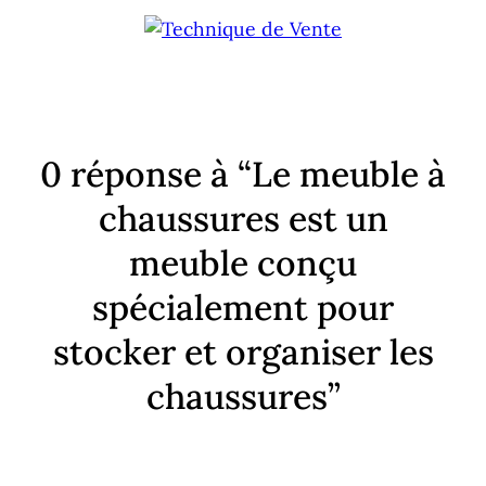
0 réponse à “Le meuble à
chaussures est un
meuble conçu
spécialement pour
stocker et organiser les
chaussures”