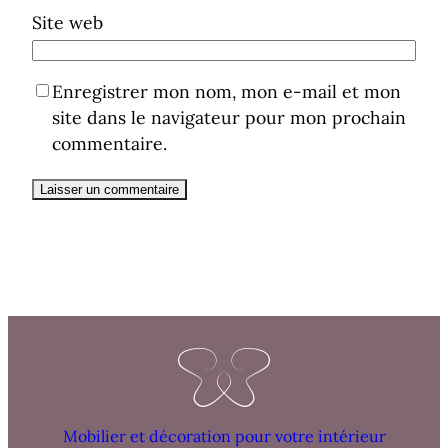
Site web
Enregistrer mon nom, mon e-mail et mon
site dans le navigateur pour mon prochain
commentaire.
Mobilier et décoration pour votre intérieur