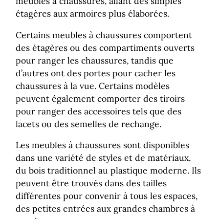
meubles à chaussures, allant des simples
étagères aux armoires plus élaborées.
Certains meubles à chaussures comportent
des étagères ou des compartiments ouverts
pour ranger les chaussures, tandis que
d’autres ont des portes pour cacher les
chaussures à la vue. Certains modèles
peuvent également comporter des tiroirs
pour ranger des accessoires tels que des
lacets ou des semelles de rechange.
Les meubles à chaussures sont disponibles
dans une variété de styles et de matériaux,
du bois traditionnel au plastique moderne. Ils
peuvent être trouvés dans des tailles
différentes pour convenir à tous les espaces,
des petites entrées aux grandes chambres à