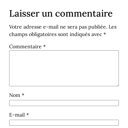
Laisser un commentaire
Votre adresse e-mail ne sera pas publiée.
Les
champs obligatoires sont indiqués avec
*
Commentaire
*
Nom
*
E-mail
*