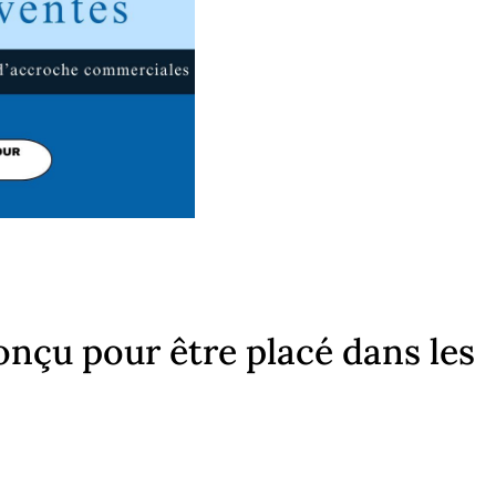
nçu pour être placé dans les