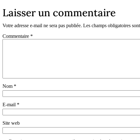
Laisser un commentaire
Votre adresse e-mail ne sera pas publiée.
Les champs obligatoires son
Commentaire
*
Nom
*
E-mail
*
Site web