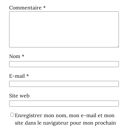
Commentaire
*
Nom
*
E-mail
*
Site web
Enregistrer mon nom, mon e-mail et mon
site dans le navigateur pour mon prochain