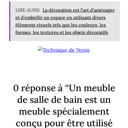
LIRE AUSSI
La décoration est l’art d’aménager
et d’embellir un espace en utilisant divers
éléments visuels tels que les couleurs, les
formes, les textures et les objets décoratifs
0 réponse à “Un meuble
de salle de bain est un
meuble spécialement
conçu pour être utilisé