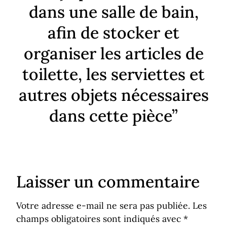
dans une salle de bain,
afin de stocker et
organiser les articles de
toilette, les serviettes et
autres objets nécessaires
dans cette pièce”
Laisser un commentaire
Votre adresse e-mail ne sera pas publiée.
Les
champs obligatoires sont indiqués avec
*