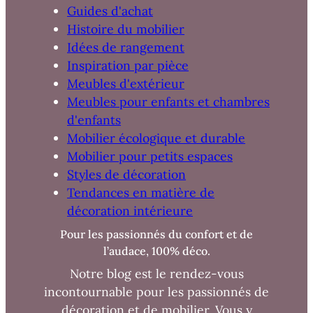
Guides d'achat
Histoire du mobilier
Idées de rangement
Inspiration par pièce
Meubles d'extérieur
Meubles pour enfants et chambres
d'enfants
Mobilier écologique et durable
Mobilier pour petits espaces
Styles de décoration
Tendances en matière de
décoration intérieure
Pour les passionnés du confort et de
l’audace, 100% déco.
Notre blog est le rendez-vous
incontournable pour les passionnés de
décoration et de mobilier. Vous y