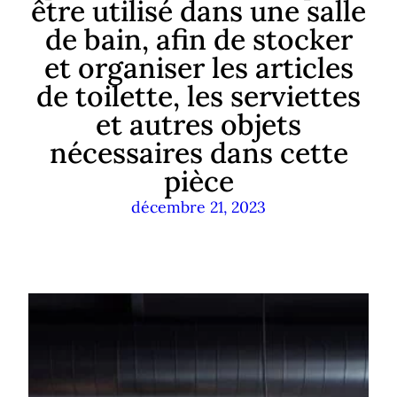
être utilisé dans une salle
de bain, afin de stocker
et organiser les articles
de toilette, les serviettes
et autres objets
nécessaires dans cette
pièce
décembre 21, 2023