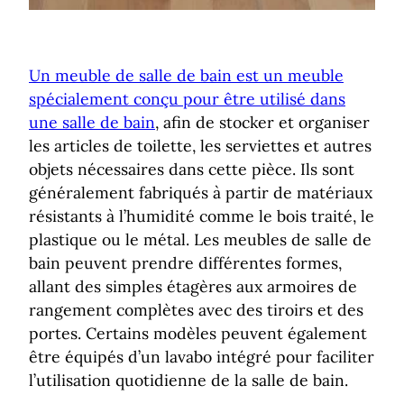
Un meuble de salle de bain est un meuble
spécialement conçu pour être utilisé dans
une salle de bain
, afin de stocker et organiser
les articles de toilette, les serviettes et autres
objets nécessaires dans cette pièce. Ils sont
généralement fabriqués à partir de matériaux
résistants à l’humidité comme le bois traité, le
plastique ou le métal. Les meubles de salle de
bain peuvent prendre différentes formes,
allant des simples étagères aux armoires de
rangement complètes avec des tiroirs et des
portes. Certains modèles peuvent également
être équipés d’un lavabo intégré pour faciliter
l’utilisation quotidienne de la salle de bain.