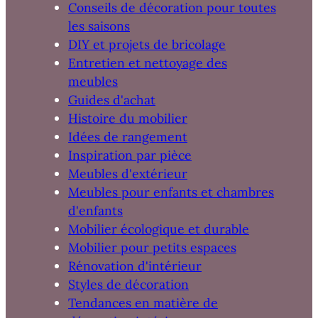
Conseils de décoration pour toutes
les saisons
DIY et projets de bricolage
Entretien et nettoyage des
meubles
Guides d'achat
Histoire du mobilier
Idées de rangement
Inspiration par pièce
Meubles d'extérieur
Meubles pour enfants et chambres
d'enfants
Mobilier écologique et durable
Mobilier pour petits espaces
Rénovation d'intérieur
Styles de décoration
Tendances en matière de