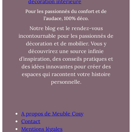
décoration intérieure
Pour les passionnés du confort et de
l’audace, 100% déco.
Notre blog est le rendez-vous
incontournable pour les passionnés de
décoration et de mobilier. Vous y
découvrirez une source infinie
d’inspiration, des conseils pratiques et
des idées innovantes pour créer des
espaces qui racontent votre histoire
personnelle.
A propos de Meuble Cosy
Contact
Mentions légales