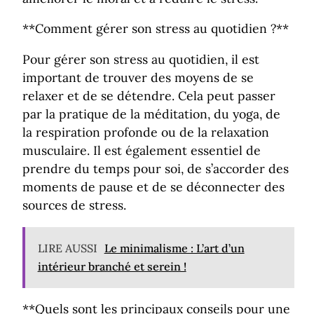
**Comment gérer son stress au quotidien ?**
Pour gérer son stress au quotidien, il est
important de trouver des moyens de se
relaxer et de se détendre. Cela peut passer
par la pratique de la méditation, du yoga, de
la respiration profonde ou de la relaxation
musculaire. Il est également essentiel de
prendre du temps pour soi, de s’accorder des
moments de pause et de se déconnecter des
sources de stress.
LIRE AUSSI
Le minimalisme : L’art d’un
intérieur branché et serein !
**Quels sont les principaux conseils pour une