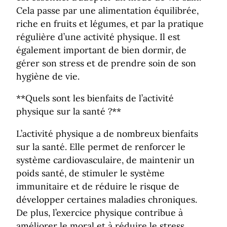
Cela passe par une alimentation équilibrée,
riche en fruits et légumes, et par la pratique
régulière d’une activité physique. Il est
également important de bien dormir, de
gérer son stress et de prendre soin de son
hygiène de vie.
**Quels sont les bienfaits de l’activité
physique sur la santé ?**
L’activité physique a de nombreux bienfaits
sur la santé. Elle permet de renforcer le
système cardiovasculaire, de maintenir un
poids santé, de stimuler le système
immunitaire et de réduire le risque de
développer certaines maladies chroniques.
De plus, l’exercice physique contribue à
améliorer le moral et à réduire le stress.