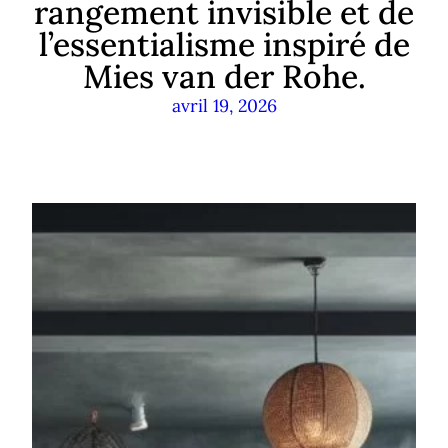
rangement invisible et de
l’essentialisme inspiré de
Mies van der Rohe.
avril 19, 2026