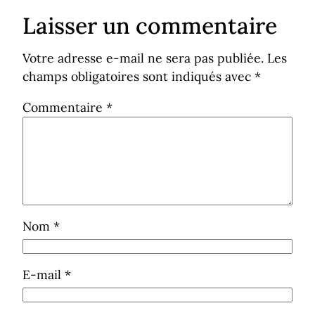
Laisser un commentaire
Votre adresse e-mail ne sera pas publiée.
Les
champs obligatoires sont indiqués avec
*
Commentaire
*
Nom
*
E-mail
*