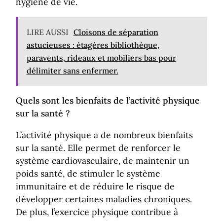
hygiène de vie.
LIRE AUSSI
Cloisons de séparation
astucieuses : étagères bibliothèque,
paravents, rideaux et mobiliers bas pour
délimiter sans enfermer.
Quels sont les bienfaits de l’activité physique
sur la santé ?
L’activité physique a de nombreux bienfaits
sur la santé. Elle permet de renforcer le
système cardiovasculaire, de maintenir un
poids santé, de stimuler le système
immunitaire et de réduire le risque de
développer certaines maladies chroniques.
De plus, l’exercice physique contribue à