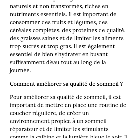
naturels et non transformés, riches en
nutriments essentiels. Il est important de
consommer des fruits et légumes, des
céréales complètes, des protéines de qualité,
des graisses saines et de limiter les aliments
trop sucrés et trop gras. Il est également
essentiel de bien s’hydrater en buvant
suffisamment d’eau tout au long de la
journée.
Comment améliorer sa qualité de sommeil ?
Pour améliorer sa qualité de sommeil, il est
important de mettre en place une routine de
coucher régulière, de créer un
environnement propice à un sommeil
réparateur et de limiter les stimulants
comme la caféine et la lumière bleue le soir. Il