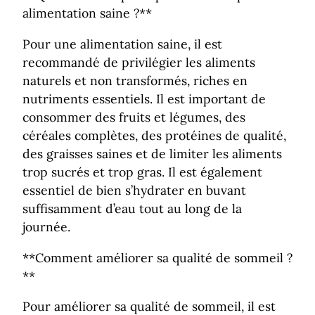
alimentation saine ?**
Pour une alimentation saine, il est
recommandé de privilégier les aliments
naturels et non transformés, riches en
nutriments essentiels. Il est important de
consommer des fruits et légumes, des
céréales complètes, des protéines de qualité,
des graisses saines et de limiter les aliments
trop sucrés et trop gras. Il est également
essentiel de bien s’hydrater en buvant
suffisamment d’eau tout au long de la
journée.
**Comment améliorer sa qualité de sommeil ?
**
Pour améliorer sa qualité de sommeil, il est