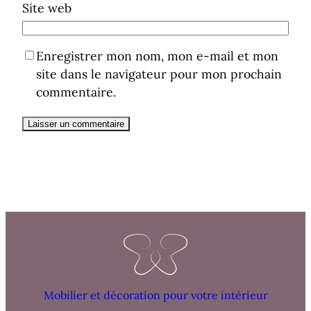
Site web
Enregistrer mon nom, mon e-mail et mon
site dans le navigateur pour mon prochain
commentaire.
Mobilier et décoration pour votre intérieur