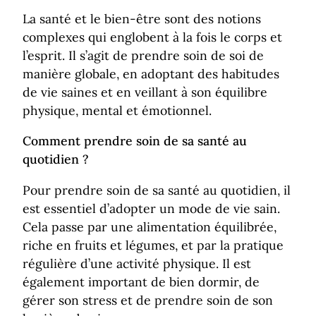
La santé et le bien-être sont des notions
complexes qui englobent à la fois le corps et
l’esprit. Il s’agit de prendre soin de soi de
manière globale, en adoptant des habitudes
de vie saines et en veillant à son équilibre
physique, mental et émotionnel.
Comment prendre soin de sa santé au
quotidien ?
Pour prendre soin de sa santé au quotidien, il
est essentiel d’adopter un mode de vie sain.
Cela passe par une alimentation équilibrée,
riche en fruits et légumes, et par la pratique
régulière d’une activité physique. Il est
également important de bien dormir, de
gérer son stress et de prendre soin de son