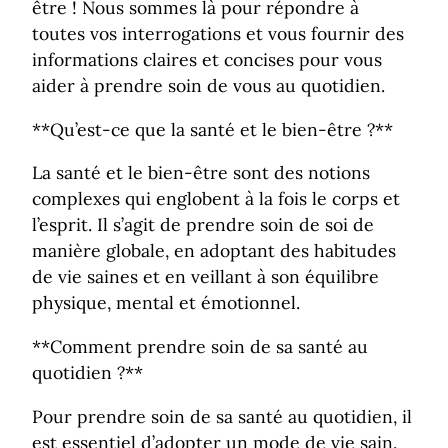
être ! Nous sommes là pour répondre à
toutes vos interrogations et vous fournir des
informations claires et concises pour vous
aider à prendre soin de vous au quotidien.
**Qu’est-ce que la santé et le bien-être ?**
La santé et le bien-être sont des notions
complexes qui englobent à la fois le corps et
l’esprit. Il s’agit de prendre soin de soi de
manière globale, en adoptant des habitudes
de vie saines et en veillant à son équilibre
physique, mental et émotionnel.
**Comment prendre soin de sa santé au
quotidien ?**
Pour prendre soin de sa santé au quotidien, il
est essentiel d’adopter un mode de vie sain.