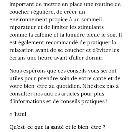
important de mettre en place une routine de
coucher régulière, de créer un
environnement propice à un sommeil
réparateur et de limiter les stimulants
comme la caféine et la lumière bleue le soir. Il
est également recommandé de pratiquer la
relaxation avant de se coucher et d’éviter les
écrans une heure avant d’aller dormir.
Nous espérons que ces conseils vous seront
utiles pour prendre soin de votre santé et de
votre bien-être au quotidien. N’hésitez pas à
consulter nos autres articles pour plus
d’informations et de conseils pratiques !
« `html
Qu’est-ce que la santé et le bien-être ?