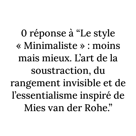
0 réponse à “Le style
« Minimaliste » : moins
mais mieux. L’art de la
soustraction, du
rangement invisible et de
l’essentialisme inspiré de
Mies van der Rohe.”