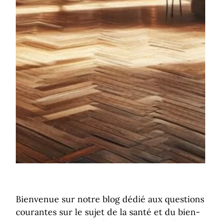
Bienvenue sur notre blog dédié aux questions
courantes sur le sujet de la santé et du bien-