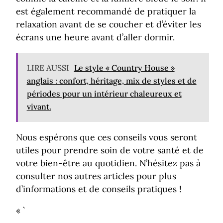
est également recommandé de pratiquer la
relaxation avant de se coucher et d’éviter les
écrans une heure avant d’aller dormir.
LIRE AUSSI
Le style « Country House »
anglais : confort, héritage, mix de styles et de
périodes pour un intérieur chaleureux et
vivant.
Nous espérons que ces conseils vous seront
utiles pour prendre soin de votre santé et de
votre bien-être au quotidien. N’hésitez pas à
consulter nos autres articles pour plus
d’informations et de conseils pratiques !
« `