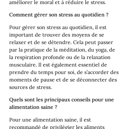
améliorer le moral et à réduire le stress.
Comment gérer son stress au quotidien ?
Pour gérer son stress au quotidien, il est
important de trouver des moyens de se
relaxer et de se détendre. Cela peut passer
par la pratique de la méditation, du yoga, de
la respiration profonde ou de la relaxation
musculaire. Il est également essentiel de
prendre du temps pour soi, de s’accorder des
moments de pause et de se déconnecter des
sources de stress.
Quels sont les principaux conseils pour une
alimentation saine ?
Pour une alimentation saine, il est
recommandé de privilégier les aliments