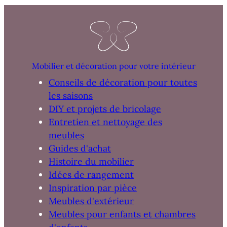
Mobilier et décoration pour votre intérieur
Conseils de décoration pour toutes
les saisons
DIY et projets de bricolage
Entretien et nettoyage des
meubles
Guides d'achat
Histoire du mobilier
Idées de rangement
Inspiration par pièce
Meubles d'extérieur
Meubles pour enfants et chambres