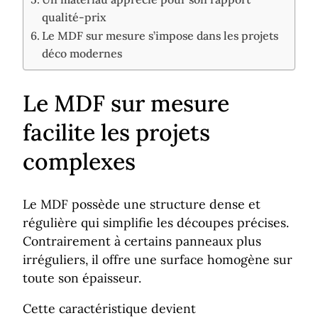
qualité-prix
Le MDF sur mesure s’impose dans les projets
déco modernes
Le MDF sur mesure
facilite les projets
complexes
Le MDF possède une structure dense et
régulière qui simplifie les découpes précises.
Contrairement à certains panneaux plus
irréguliers, il offre une surface homogène sur
toute son épaisseur.
Cette caractéristique devient