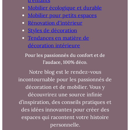
d'enfants
Mobilier écologique et durable
Mobilier pour petits espaces
Rénovation d'intérieur
Styles de décoration
Tendances en matière de
décoration intérieure
Pour les passionnés du confort et de
l’audace, 100% déco.
Notre blog est le rendez-vous
incontournable pour les passionnés de
décoration et de mobilier. Vous y
découvrirez une source infinie
d’inspiration, des conseils pratiques et
des idées innovantes pour créer des
espaces qui racontent votre histoire
personnelle.