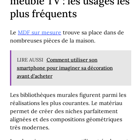
meuble TV : les usages les
plus fréquents
Le
MDF sur mesure
trouve sa place dans de
nombreuses pièces de la maison.
LIRE AUSSI
Comment utiliser son
smartphone pour imaginer sa décoration
avant d’acheter
Les bibliothèques murales figurent parmi les
réalisations les plus courantes. Le matériau
permet de créer des niches parfaitement
alignées et des compositions géométriques
très modernes.