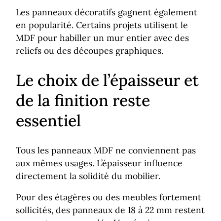
Les panneaux décoratifs gagnent également
en popularité. Certains projets utilisent le
MDF pour habiller un mur entier avec des
reliefs ou des découpes graphiques.
Le choix de l’épaisseur et
de la finition reste
essentiel
Tous les panneaux MDF ne conviennent pas
aux mêmes usages. L’épaisseur influence
directement la solidité du mobilier.
Pour des étagères ou des meubles fortement
sollicités, des panneaux de 18 à 22 mm restent