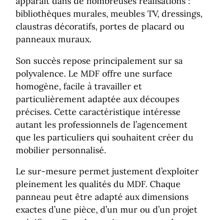
apparaît dans de nombreuses réalisations :
bibliothèques murales, meubles TV, dressings,
claustras décoratifs, portes de placard ou
panneaux muraux.
Son succès repose principalement sur sa
polyvalence. Le MDF offre une surface
homogène, facile à travailler et
particulièrement adaptée aux découpes
précises. Cette caractéristique intéresse
autant les professionnels de l’agencement
que les particuliers qui souhaitent créer du
mobilier personnalisé.
Le sur-mesure permet justement d’exploiter
pleinement les qualités du MDF. Chaque
panneau peut être adapté aux dimensions
exactes d’une pièce, d’un mur ou d’un projet