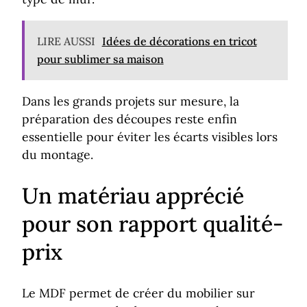
LIRE AUSSI
Idées de décorations en tricot
pour sublimer sa maison
Dans les grands projets sur mesure, la
préparation des découpes reste enfin
essentielle pour éviter les écarts visibles lors
du montage.
Un matériau apprécié
pour son rapport qualité-
prix
Le MDF permet de créer du mobilier sur