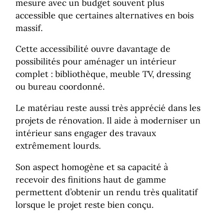
mesure avec un budget souvent plus
accessible que certaines alternatives en bois
massif.
Cette accessibilité ouvre davantage de
possibilités pour aménager un intérieur
complet : bibliothèque, meuble TV, dressing
ou bureau coordonné.
Le matériau reste aussi très apprécié dans les
projets de rénovation. Il aide à moderniser un
intérieur sans engager des travaux
extrêmement lourds.
Son aspect homogène et sa capacité à
recevoir des finitions haut de gamme
permettent d’obtenir un rendu très qualitatif
lorsque le projet reste bien conçu.