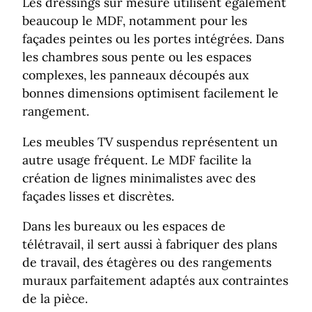
Les dressings sur mesure utilisent également
beaucoup le MDF, notamment pour les
façades peintes ou les portes intégrées. Dans
les chambres sous pente ou les espaces
complexes, les panneaux découpés aux
bonnes dimensions optimisent facilement le
rangement.
Les meubles TV suspendus représentent un
autre usage fréquent. Le MDF facilite la
création de lignes minimalistes avec des
façades lisses et discrètes.
Dans les bureaux ou les espaces de
télétravail, il sert aussi à fabriquer des plans
de travail, des étagères ou des rangements
muraux parfaitement adaptés aux contraintes
de la pièce.