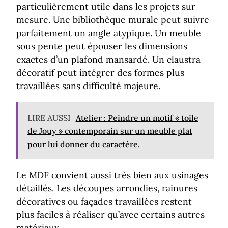
particulièrement utile dans les projets sur
mesure. Une bibliothèque murale peut suivre
parfaitement un angle atypique. Un meuble
sous pente peut épouser les dimensions
exactes d’un plafond mansardé. Un claustra
décoratif peut intégrer des formes plus
travaillées sans difficulté majeure.
LIRE AUSSI
Atelier : Peindre un motif « toile
de Jouy » contemporain sur un meuble plat
pour lui donner du caractère.
Le MDF convient aussi très bien aux usinages
détaillés. Les découpes arrondies, rainures
décoratives ou façades travaillées restent
plus faciles à réaliser qu’avec certains autres
matériaux.