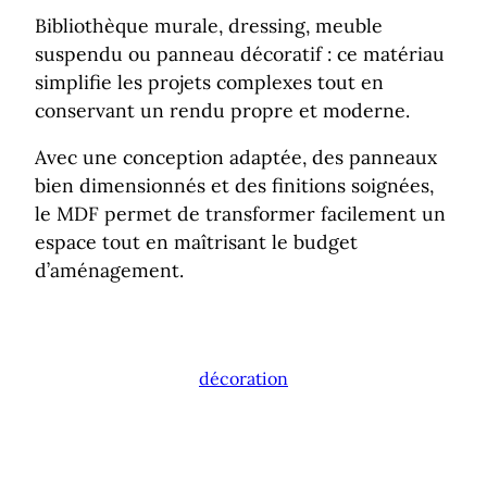
Bibliothèque murale, dressing, meuble
suspendu ou panneau décoratif : ce matériau
simplifie les projets complexes tout en
conservant un rendu propre et moderne.
Avec une conception adaptée, des panneaux
bien dimensionnés et des finitions soignées,
le MDF permet de transformer facilement un
espace tout en maîtrisant le budget
d’aménagement.
décoration