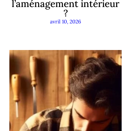
l’aménagement intérieur
?
avril 10, 2026