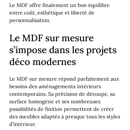
Le MDF offre finalement un bon équilibre
entre coût, esthétique et liberté de
personnalisation.
Le MDF sur mesure
s’impose dans les projets
déco modernes
Le MDF sur mesure répond parfaitement aux
besoins des aménagements intérieurs
contemporains. Sa précision de découpe, sa
surface homogène et ses nombreuses
possibilités de finition permettent de créer
des meubles adaptés à presque tous les styles
d’intérieur.