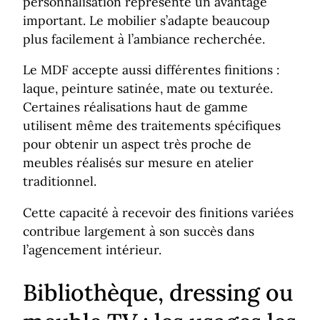
personnalisation représente un avantage
important. Le mobilier s’adapte beaucoup
plus facilement à l’ambiance recherchée.
Le MDF accepte aussi différentes finitions :
laque, peinture satinée, mate ou texturée.
Certaines réalisations haut de gamme
utilisent même des traitements spécifiques
pour obtenir un aspect très proche de
meubles réalisés sur mesure en atelier
traditionnel.
Cette capacité à recevoir des finitions variées
contribue largement à son succès dans
l’agencement intérieur.
Bibliothèque, dressing ou