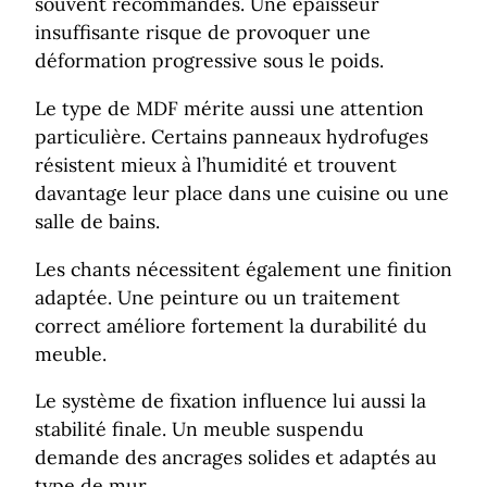
souvent recommandés. Une épaisseur
insuffisante risque de provoquer une
déformation progressive sous le poids.
Le type de MDF mérite aussi une attention
particulière. Certains panneaux hydrofuges
résistent mieux à l’humidité et trouvent
davantage leur place dans une cuisine ou une
salle de bains.
Les chants nécessitent également une finition
adaptée. Une peinture ou un traitement
correct améliore fortement la durabilité du
meuble.
Le système de fixation influence lui aussi la
stabilité finale. Un meuble suspendu
demande des ancrages solides et adaptés au
type de mur.