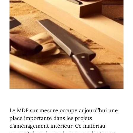
Le MDF sur mesure occupe aujourd’hui une
place importante dans les projets
d’aménagement intérieur. Ce matériau