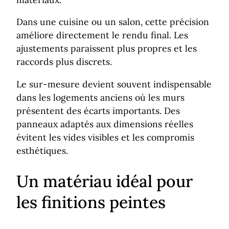
Dans une cuisine ou un salon, cette précision
améliore directement le rendu final. Les
ajustements paraissent plus propres et les
raccords plus discrets.
Le sur-mesure devient souvent indispensable
dans les logements anciens où les murs
présentent des écarts importants. Des
panneaux adaptés aux dimensions réelles
évitent les vides visibles et les compromis
esthétiques.
Un matériau idéal pour
les finitions peintes