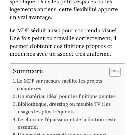
spécifique. Dans les petits espaces ou les
logements anciens, cette flexibilité apporte
un vrai avantage.
Le MDF séduit aussi pour son rendu visuel.
Une fois peint ou travaillé correctement, il
permet d’obtenir des finitions propres et
modernes avec un aspect très uniforme.
Sommaire
Le MDF sur mesure facilite les projets
complexes
Un matériau idéal pour les finitions peintes
Bibliothèque, dressing ou meuble TV : les
usages les plus fréquents
Le choix de l’épaisseur et de la finition reste
essentiel
Un matériau apprécié pour son rapport