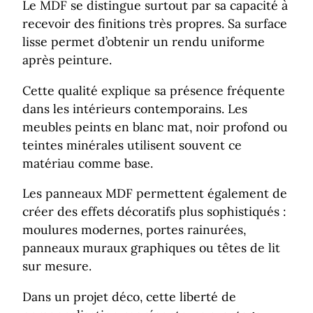
Le MDF se distingue surtout par sa capacité à
recevoir des finitions très propres. Sa surface
lisse permet d’obtenir un rendu uniforme
après peinture.
Cette qualité explique sa présence fréquente
dans les intérieurs contemporains. Les
meubles peints en blanc mat, noir profond ou
teintes minérales utilisent souvent ce
matériau comme base.
Les panneaux MDF permettent également de
créer des effets décoratifs plus sophistiqués :
moulures modernes, portes rainurées,
panneaux muraux graphiques ou têtes de lit
sur mesure.
Dans un projet déco, cette liberté de