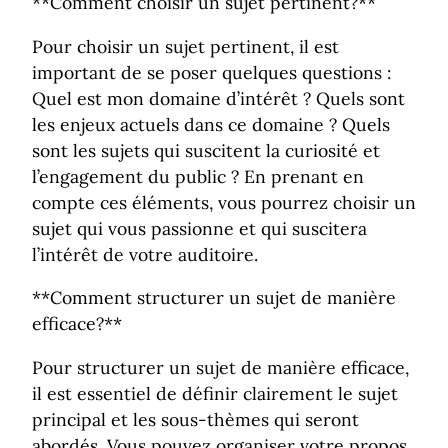
**Comment choisir un sujet pertinent?**
Pour choisir un sujet pertinent, il est
important de se poser quelques questions :
Quel est mon domaine d’intérêt ? Quels sont
les enjeux actuels dans ce domaine ? Quels
sont les sujets qui suscitent la curiosité et
l’engagement du public ? En prenant en
compte ces éléments, vous pourrez choisir un
sujet qui vous passionne et qui suscitera
l’intérêt de votre auditoire.
**Comment structurer un sujet de manière
efficace?**
Pour structurer un sujet de manière efficace,
il est essentiel de définir clairement le sujet
principal et les sous-thèmes qui seront
abordés. Vous pouvez organiser votre propos