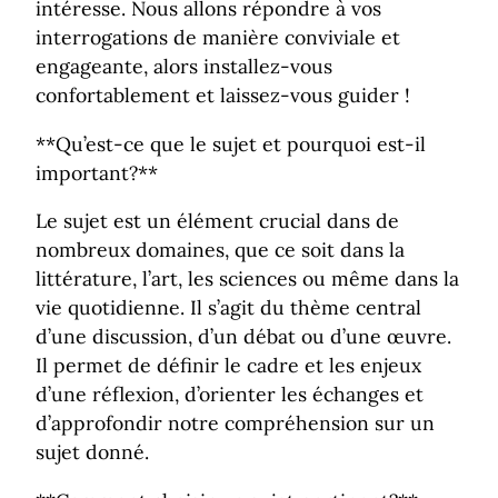
intéresse. Nous allons répondre à vos
interrogations de manière conviviale et
engageante, alors installez-vous
confortablement et laissez-vous guider !
**Qu’est-ce que le sujet et pourquoi est-il
important?**
Le sujet est un élément crucial dans de
nombreux domaines, que ce soit dans la
littérature, l’art, les sciences ou même dans la
vie quotidienne. Il s’agit du thème central
d’une discussion, d’un débat ou d’une œuvre.
Il permet de définir le cadre et les enjeux
d’une réflexion, d’orienter les échanges et
d’approfondir notre compréhension sur un
sujet donné.