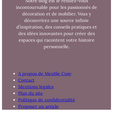
Notre blog est le rendez-vous
incontournable pour les passionnés de
décoration et de mobilier. Vous y
découvrirez une source infinie
d’inspiration, des conseils pratiques et
des idées innovantes pour créer des
espaces qui racontent votre histoire
personnelle.
A propos de Meuble Cosy
Contact
Mentions légales
Plan du site
Politique de confidentialité
Proposer un article