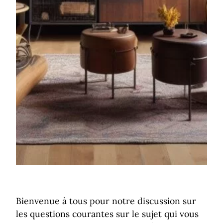
Bienvenue à tous pour notre discussion sur
les questions courantes sur le sujet qui vous