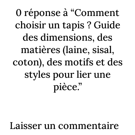
0 réponse à “Comment
choisir un tapis ? Guide
des dimensions, des
matières (laine, sisal,
coton), des motifs et des
styles pour lier une
pièce.”
Laisser un commentaire