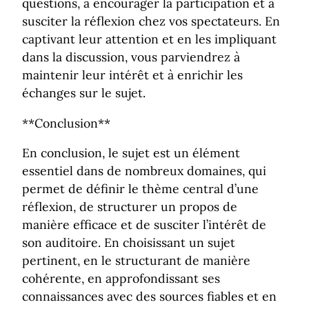
questions, à encourager la participation et à
susciter la réflexion chez vos spectateurs. En
captivant leur attention et en les impliquant
dans la discussion, vous parviendrez à
maintenir leur intérêt et à enrichir les
échanges sur le sujet.
**Conclusion**
En conclusion, le sujet est un élément
essentiel dans de nombreux domaines, qui
permet de définir le thème central d’une
réflexion, de structurer un propos de
manière efficace et de susciter l’intérêt de
son auditoire. En choisissant un sujet
pertinent, en le structurant de manière
cohérente, en approfondissant ses
connaissances avec des sources fiables et en