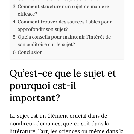
Comment structurer un sujet de manière
efficace?
Comment trouver des sources fiables pour
approfondir son sujet?
Quels conseils pour maintenir l’intérêt de
son auditoire sur le sujet?
Conclusion
Qu’est-ce que le sujet et
pourquoi est-il
important?
Le sujet est un élément crucial dans de
nombreux domaines, que ce soit dans la
littérature, l’art, les sciences ou même dans la