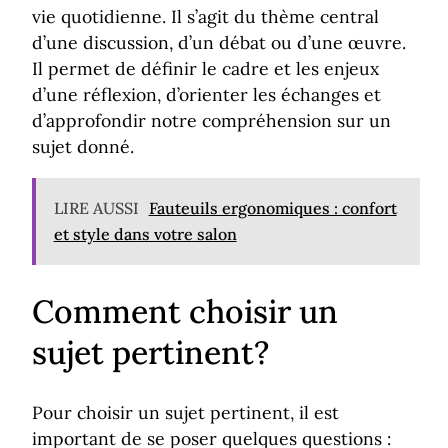
vie quotidienne. Il s’agit du thème central
d’une discussion, d’un débat ou d’une œuvre.
Il permet de définir le cadre et les enjeux
d’une réflexion, d’orienter les échanges et
d’approfondir notre compréhension sur un
sujet donné.
LIRE AUSSI
Fauteuils ergonomiques : confort
et style dans votre salon
Comment choisir un
sujet pertinent?
Pour choisir un sujet pertinent, il est
important de se poser quelques questions :