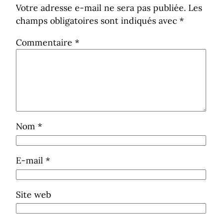
Votre adresse e-mail ne sera pas publiée.
Les
champs obligatoires sont indiqués avec
*
Commentaire
*
Nom
*
E-mail
*
Site web