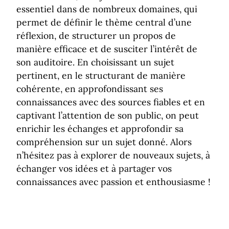
essentiel dans de nombreux domaines, qui
permet de définir le thème central d’une
réflexion, de structurer un propos de
manière efficace et de susciter l’intérêt de
son auditoire. En choisissant un sujet
pertinent, en le structurant de manière
cohérente, en approfondissant ses
connaissances avec des sources fiables et en
captivant l’attention de son public, on peut
enrichir les échanges et approfondir sa
compréhension sur un sujet donné. Alors
n’hésitez pas à explorer de nouveaux sujets, à
échanger vos idées et à partager vos
connaissances avec passion et enthousiasme !