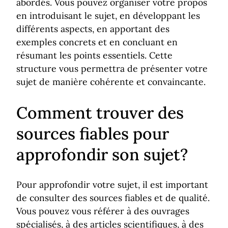
abordés. Vous pouvez organiser votre propos
en introduisant le sujet, en développant les
différents aspects, en apportant des
exemples concrets et en concluant en
résumant les points essentiels. Cette
structure vous permettra de présenter votre
sujet de manière cohérente et convaincante.
Comment trouver des
sources fiables pour
approfondir son sujet?
Pour approfondir votre sujet, il est important
de consulter des sources fiables et de qualité.
Vous pouvez vous référer à des ouvrages
spécialisés, à des articles scientifiques, à des