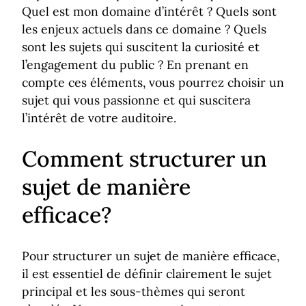
Quel est mon domaine d’intérêt ? Quels sont
les enjeux actuels dans ce domaine ? Quels
sont les sujets qui suscitent la curiosité et
l’engagement du public ? En prenant en
compte ces éléments, vous pourrez choisir un
sujet qui vous passionne et qui suscitera
l’intérêt de votre auditoire.
Comment structurer un
sujet de manière
efficace?
Pour structurer un sujet de manière efficace,
il est essentiel de définir clairement le sujet
principal et les sous-thèmes qui seront