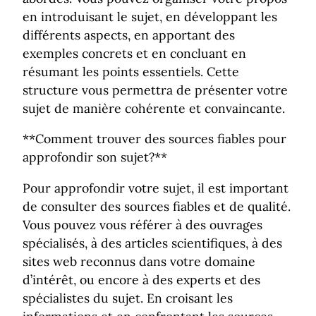
en introduisant le sujet, en développant les
différents aspects, en apportant des
exemples concrets et en concluant en
résumant les points essentiels. Cette
structure vous permettra de présenter votre
sujet de manière cohérente et convaincante.
**Comment trouver des sources fiables pour
approfondir son sujet?**
Pour approfondir votre sujet, il est important
de consulter des sources fiables et de qualité.
Vous pouvez vous référer à des ouvrages
spécialisés, à des articles scientifiques, à des
sites web reconnus dans votre domaine
d’intérêt, ou encore à des experts et des
spécialistes du sujet. En croisant les