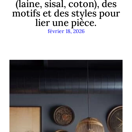
(laine, sisal, coton), des
motifs et des styles pour
lier une pièce.
février 18, 2026