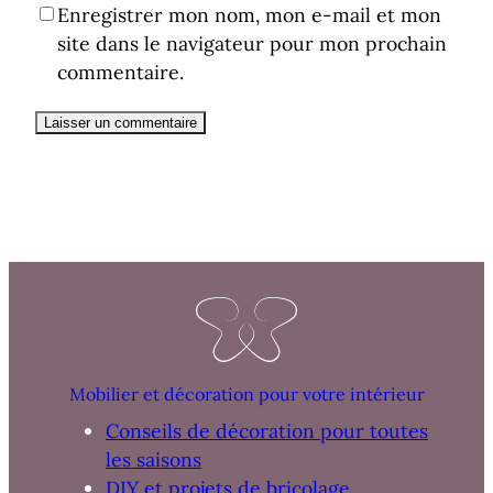
Enregistrer mon nom, mon e-mail et mon
site dans le navigateur pour mon prochain
commentaire.
Mobilier et décoration pour votre intérieur
Conseils de décoration pour toutes
les saisons
DIY et projets de bricolage