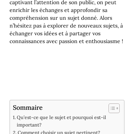
captivant l’attention de son public, on peut
enrichir les échanges et approfondir sa
compréhension sur un sujet donné. Alors
n’hésitez pas à explorer de nouveaux sujets, à
échanger vos idées et à partager vos
connaissances avec passion et enthousiasme !
Sommaire
Qu’est-ce que le sujet et pourquoi est-il
important?
Comment choisir un sujet pertinent?