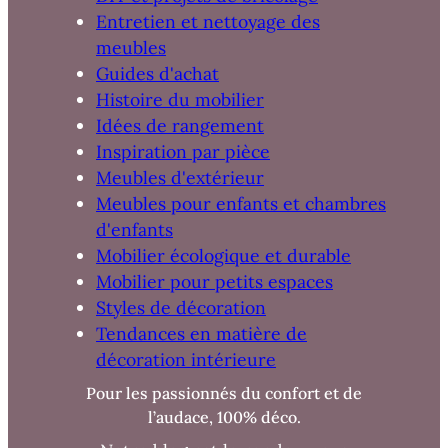
Entretien et nettoyage des
meubles
Guides d'achat
Histoire du mobilier
Idées de rangement
Inspiration par pièce
Meubles d'extérieur
Meubles pour enfants et chambres
d'enfants
Mobilier écologique et durable
Mobilier pour petits espaces
Styles de décoration
Tendances en matière de
décoration intérieure
Pour les passionnés du confort et de
l’audace, 100% déco.