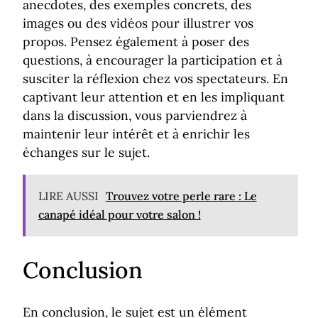
anecdotes, des exemples concrets, des
images ou des vidéos pour illustrer vos
propos. Pensez également à poser des
questions, à encourager la participation et à
susciter la réflexion chez vos spectateurs. En
captivant leur attention et en les impliquant
dans la discussion, vous parviendrez à
maintenir leur intérêt et à enrichir les
échanges sur le sujet.
LIRE AUSSI
Trouvez votre perle rare : Le
canapé idéal pour votre salon !
Conclusion
En conclusion, le sujet est un élément