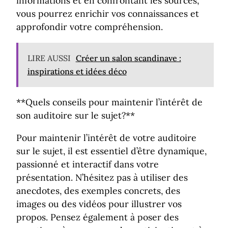
informations et en confrontant les sources,
vous pourrez enrichir vos connaissances et
approfondir votre compréhension.
LIRE AUSSI
Créer un salon scandinave :
inspirations et idées déco
**Quels conseils pour maintenir l’intérêt de
son auditoire sur le sujet?**
Pour maintenir l’intérêt de votre auditoire
sur le sujet, il est essentiel d’être dynamique,
passionné et interactif dans votre
présentation. N’hésitez pas à utiliser des
anecdotes, des exemples concrets, des
images ou des vidéos pour illustrer vos
propos. Pensez également à poser des