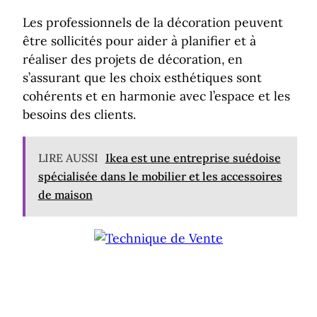
Les professionnels de la décoration peuvent
être sollicités pour aider à planifier et à
réaliser des projets de décoration, en
s’assurant que les choix esthétiques sont
cohérents et en harmonie avec l’espace et les
besoins des clients.
LIRE AUSSI
Ikea est une entreprise suédoise
spécialisée dans le mobilier et les accessoires
de maison