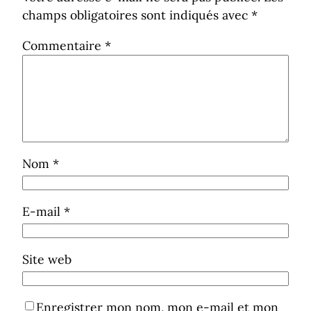
champs obligatoires sont indiqués avec
*
Commentaire
*
Nom
*
E-mail
*
Site web
Enregistrer mon nom, mon e-mail et mon