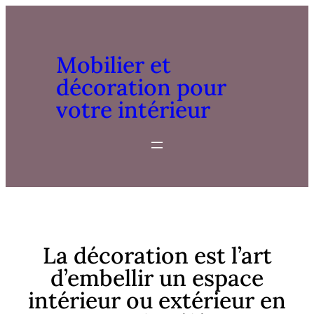
Mobilier et
décoration pour
votre intérieur
La décoration est l’art
d’embellir un espace
intérieur ou extérieur en