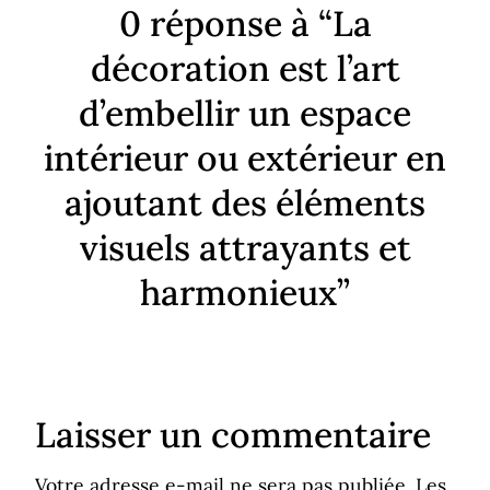
0 réponse à “La
décoration est l’art
d’embellir un espace
intérieur ou extérieur en
ajoutant des éléments
visuels attrayants et
harmonieux”
Laisser un commentaire
Votre adresse e-mail ne sera pas publiée.
Les