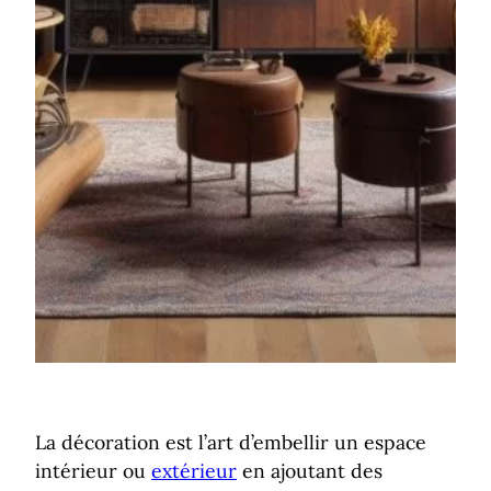
La décoration est l’art d’embellir un espace
intérieur ou
extérieur
en ajoutant des