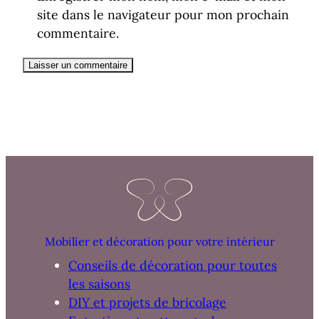
site dans le navigateur pour mon prochain
commentaire.
Mobilier et décoration pour votre intérieur
Conseils de décoration pour toutes
les saisons
DIY et projets de bricolage