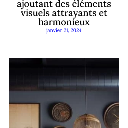
ajoutant des éléments
visuels attrayants et
harmonieux
janvier 21, 2024