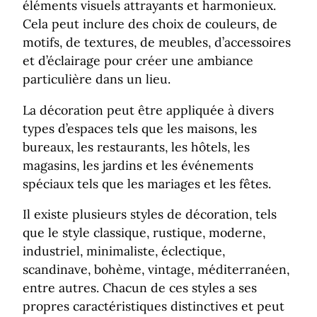
éléments visuels attrayants et harmonieux.
Cela peut inclure des choix de couleurs, de
motifs, de textures, de meubles, d’accessoires
et d’éclairage pour créer une ambiance
particulière dans un lieu.
La décoration peut être appliquée à divers
types d’espaces tels que les maisons, les
bureaux, les restaurants, les hôtels, les
magasins, les jardins et les événements
spéciaux tels que les mariages et les fêtes.
Il existe plusieurs styles de décoration, tels
que le style classique, rustique, moderne,
industriel, minimaliste, éclectique,
scandinave, bohème, vintage, méditerranéen,
entre autres. Chacun de ces styles a ses
propres caractéristiques distinctives et peut