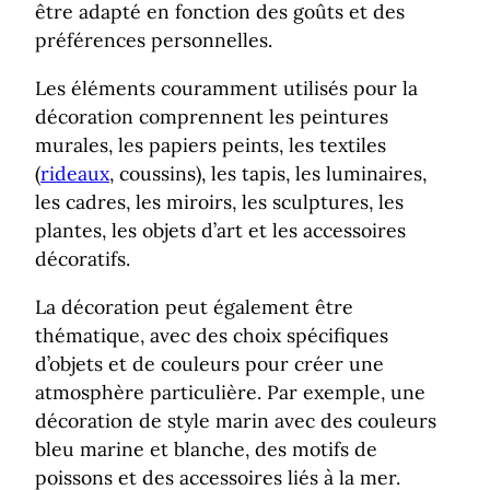
être adapté en fonction des goûts et des
préférences personnelles.
Les éléments couramment utilisés pour la
décoration comprennent les peintures
murales, les papiers peints, les textiles
(
rideaux
, coussins), les tapis, les luminaires,
les cadres, les miroirs, les sculptures, les
plantes, les objets d’art et les accessoires
décoratifs.
La décoration peut également être
thématique, avec des choix spécifiques
d’objets et de couleurs pour créer une
atmosphère particulière. Par exemple, une
décoration de style marin avec des couleurs
bleu marine et blanche, des motifs de
poissons et des accessoires liés à la mer.