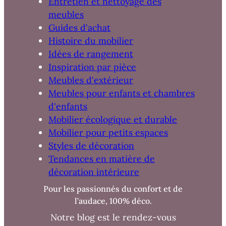
Entretien et nettoyage des
meubles
Guides d'achat
Histoire du mobilier
Idées de rangement
Inspiration par pièce
Meubles d'extérieur
Meubles pour enfants et chambres
d'enfants
Mobilier écologique et durable
Mobilier pour petits espaces
Styles de décoration
Tendances en matière de
décoration intérieure
Pour les passionnés du confort et de
l’audace, 100% déco.
Notre blog est le rendez-vous