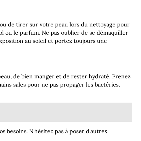
r ou de tirer sur votre peau lors du nettoyage pour
ool ou le parfum. Ne pas oublier de se démaquiller
xposition au soleil et portez toujours une
 peau, de bien manger et de rester hydraté. Prenez
ains sales pour ne pas propager les bactéries.
s besoins. N’hésitez pas à poser d’autres