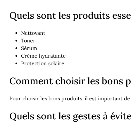
Quels sont les produits esse
Nettoyant
Toner
Sérum
Crème hydratante
Protection solaire
Comment choisir les bons p
Pour choisir les bons produits, il est important d
Quels sont les gestes à évi