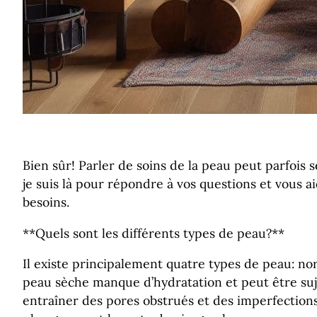
Bien sûr! Parler de soins de la peau peut parfois 
je suis là pour répondre à vos questions et vous
besoins.
**Quels sont les différents types de peau?**
Il existe principalement quatre types de peau: nor
peau sèche manque d’hydratation et peut être su
entraîner des pores obstrués et des imperfection