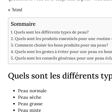
« `html
Sommaire
Quels sont les différents types de peau?
Quels sont les produits essentiels pour une routine 
Comment choisir les bons produits pour ma peau?
Quels sont les gestes à éviter pour une peau en bon
Quels sont les conseils généraux pour une peau écl
Quels sont les différents ty
Peau normale
Peau sèche
Peau grasse
Peau mixte