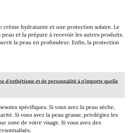
 crème hydratante et une protection solaire. Le
peau et la prépare à recevoir les autres produits.
rrit la peau en profondeur. Enfin, la protection
e d’esthétisme et de personnalité à n’importe quelle
besoins spécifiques. Si vous avez la peau sèche,
té. Si vous avez la peau grasse, privilégiez les
e zone de votre visage. Si vous avez des
ersonnalisés.