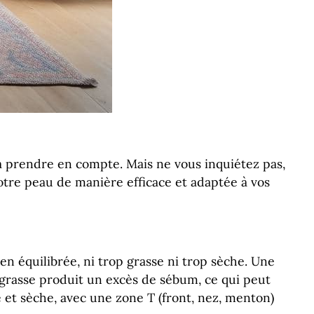
 à prendre en compte. Mais ne vous inquiétez pas,
tre peau de manière efficace et adaptée à vos
en équilibrée, ni trop grasse ni trop sèche. Une
grasse produit un excès de sébum, ce qui peut
et sèche, avec une zone T (front, nez, menton)