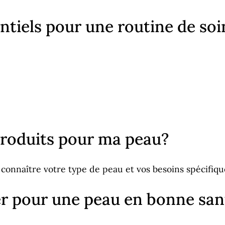
ntiels pour une routine de soi
roduits pour ma peau?
e connaître votre type de peau et vos besoins spécifiqu
ter pour une peau en bonne san