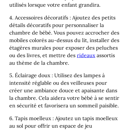
utilisés lorsque votre enfant grandira.
4. Accessoires décoratifs : Ajoutez des petits
détails décoratifs pour personnaliser la
chambre de bébé. Vous pouvez accrocher des
mobiles colorés au-dessus du lit, installer des
étagères murales pour exposer des peluches
ou des livres, et mettre des
rideaux
assortis
au thème de la chambre.
5. Éclairage doux : Utilisez des lampes à
intensité réglable ou des veilleuses pour
créer une ambiance douce et apaisante dans
la chambre. Cela aidera votre bébé à se sentir
en sécurité et favorisera un sommeil paisible.
6. Tapis moelleux : Ajoutez un tapis moelleux
au sol pour offrir un espace de jeu