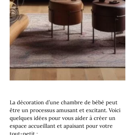
La décoration d’une chambre de bébé peut
être un processus amusant et excitant. Voici
quelques idées pour vous aider à créer un
espace accueillant et apaisant pour votre
tout-petit :