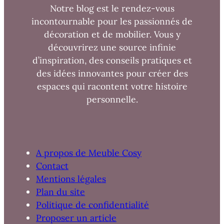
Notre blog est le rendez-vous
incontournable pour les passionnés de
décoration et de mobilier. Vous y
découvrirez une source infinie
d’inspiration, des conseils pratiques et
des idées innovantes pour créer des
espaces qui racontent votre histoire
personnelle.
A propos de Meuble Cosy
Contact
Mentions légales
Plan du site
Politique de confidentialité
Proposer un article