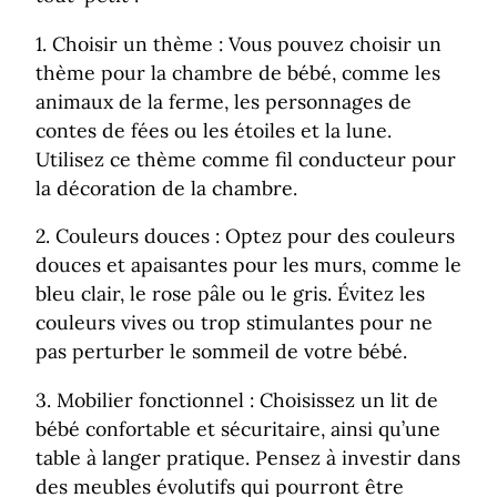
1. Choisir un thème : Vous pouvez choisir un
thème pour la chambre de bébé, comme les
animaux de la ferme, les personnages de
contes de fées ou les étoiles et la lune.
Utilisez ce thème comme fil conducteur pour
la décoration de la chambre.
2. Couleurs douces : Optez pour des couleurs
douces et apaisantes pour les murs, comme le
bleu clair, le rose pâle ou le gris. Évitez les
couleurs vives ou trop stimulantes pour ne
pas perturber le sommeil de votre bébé.
3. Mobilier fonctionnel : Choisissez un lit de
bébé confortable et sécuritaire, ainsi qu’une
table à langer pratique. Pensez à investir dans
des meubles évolutifs qui pourront être