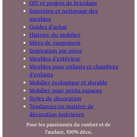
DIY et projets de bricolage
Entretien et nettoyage des
meubles
Guides d'achat
Histoire du mobilier
Idées de rangement
Inspiration par pièce
Meubles d'extérieur
Meubles pour enfants et chambres
d'enfants
Mobilier écologique et durable
Mobilier pour petits espaces
Styles de décoration
Tendances en matière de
décoration intérieure
Pour les passionnés du confort et de
l’audace, 100% déco.