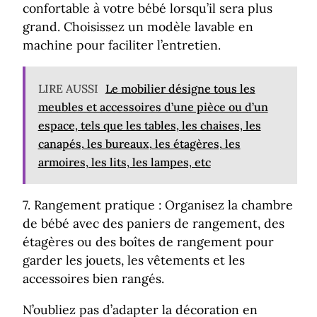
confortable à votre bébé lorsqu’il sera plus
grand. Choisissez un modèle lavable en
machine pour faciliter l’entretien.
LIRE AUSSI
Le mobilier désigne tous les
meubles et accessoires d’une pièce ou d’un
espace, tels que les tables, les chaises, les
canapés, les bureaux, les étagères, les
armoires, les lits, les lampes, etc
7. Rangement pratique : Organisez la chambre
de bébé avec des paniers de rangement, des
étagères ou des boîtes de rangement pour
garder les jouets, les vêtements et les
accessoires bien rangés.
N’oubliez pas d’adapter la décoration en