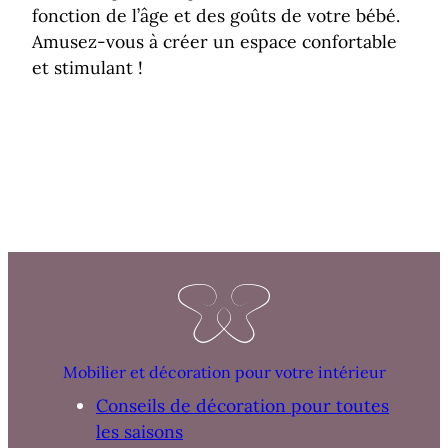
fonction de l’âge et des goûts de votre bébé.
Amusez-vous à créer un espace confortable
et stimulant !
Mobilier et décoration pour votre intérieur
Conseils de décoration pour toutes
les saisons