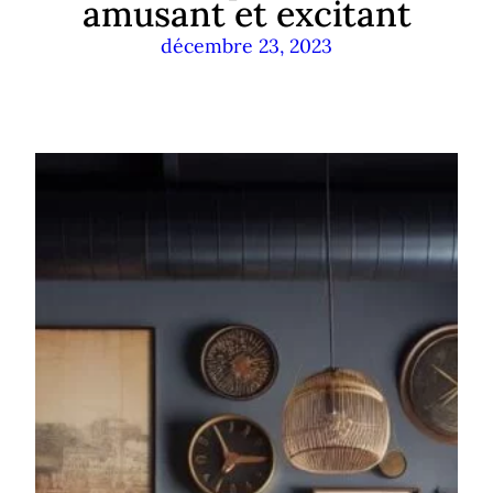
amusant et excitant
décembre 23, 2023