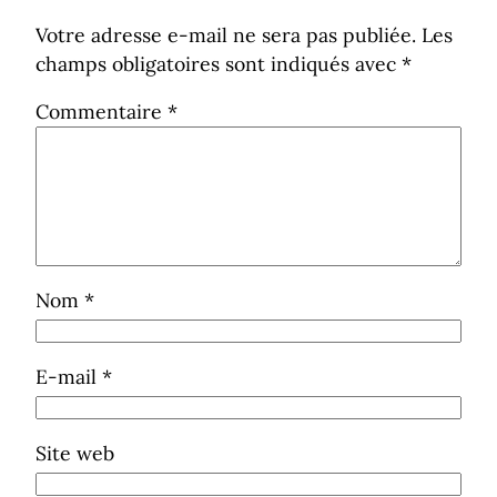
Votre adresse e-mail ne sera pas publiée.
Les
champs obligatoires sont indiqués avec
*
Commentaire
*
Nom
*
E-mail
*
Site web