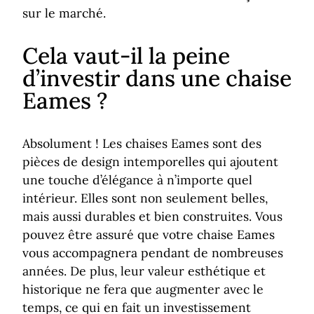
sur le marché.
Cela vaut-il la peine
d’investir dans une chaise
Eames ?
Absolument ! Les chaises Eames sont des
pièces de design intemporelles qui ajoutent
une touche d’élégance à n’importe quel
intérieur. Elles sont non seulement belles,
mais aussi durables et bien construites. Vous
pouvez être assuré que votre chaise Eames
vous accompagnera pendant de nombreuses
années. De plus, leur valeur esthétique et
historique ne fera que augmenter avec le
temps, ce qui en fait un investissement