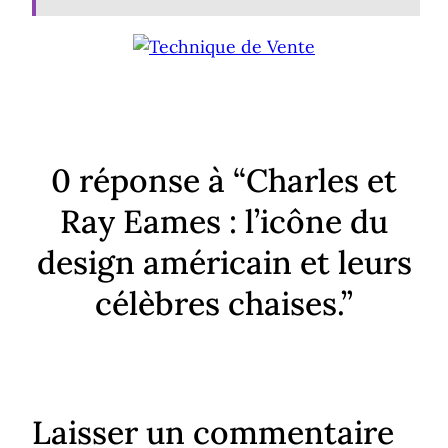
0 réponse à “Charles et
Ray Eames : l’icône du
design américain et leurs
célèbres chaises.”
Laisser un commentaire