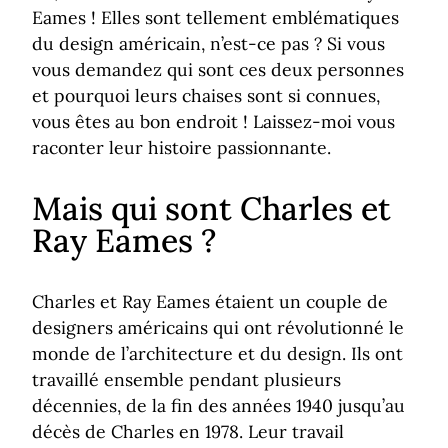
Eames ! Elles sont tellement emblématiques
du design américain, n’est-ce pas ? Si vous
vous demandez qui sont ces deux personnes
et pourquoi leurs chaises sont si connues,
vous êtes au bon endroit ! Laissez-moi vous
raconter leur histoire passionnante.
Mais qui sont Charles et
Ray Eames ?
Charles et Ray Eames étaient un couple de
designers américains qui ont révolutionné le
monde de l’architecture et du design. Ils ont
travaillé ensemble pendant plusieurs
décennies, de la fin des années 1940 jusqu’au
décès de Charles en 1978. Leur travail