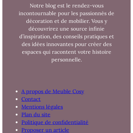
Notre blog est le rendez-vous
incontournable pour les passionnés de
décoration et de mobilier. Vous y
découvrirez une source infinie
d’inspiration, des conseils pratiques et
des idées innovantes pour créer des
espaces qui racontent votre histoire
personnelle.
A propos de Meuble Cosy
Contact
Mentions légales
Plan du site
Politique de confidentialité
Proposer un article