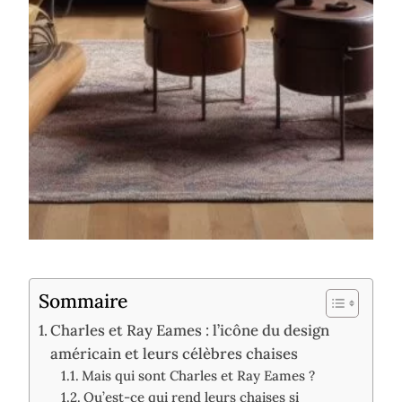
Sommaire
Charles et Ray Eames : l’icône du design
américain et leurs célèbres chaises
Mais qui sont Charles et Ray Eames ?
Qu’est-ce qui rend leurs chaises si