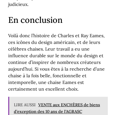
judicieux.
En conclusion
Voilà donc l’histoire de Charles et Ray Eames,
ces icônes du design américain, et de leurs
célèbres chaises. Leur travail a eu une
influence durable sur le monde du design et
continue d’inspirer de nombreux créateurs
aujourd’hui. Si vous êtes à la recherche d’une
chaise à la fois belle, fonctionnelle et
intemporelle, une chaise Eames est
certainement un excellent choix.
LIRE AUSSI
VENTE aux ENCHÈRES de biens
d’exception des 10 ans de l’AGRASC