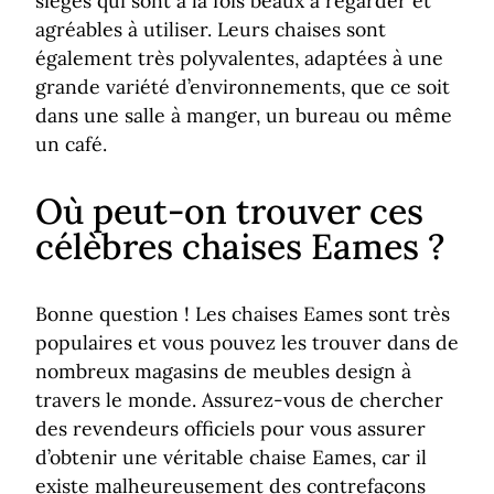
sièges qui sont à la fois beaux à regarder et
agréables à utiliser. Leurs chaises sont
également très polyvalentes, adaptées à une
grande variété d’environnements, que ce soit
dans une salle à manger, un bureau ou même
un café.
Où peut-on trouver ces
célèbres chaises Eames ?
Bonne question ! Les chaises Eames sont très
populaires et vous pouvez les trouver dans de
nombreux magasins de meubles design à
travers le monde. Assurez-vous de chercher
des revendeurs officiels pour vous assurer
d’obtenir une véritable chaise Eames, car il
existe malheureusement des contrefaçons