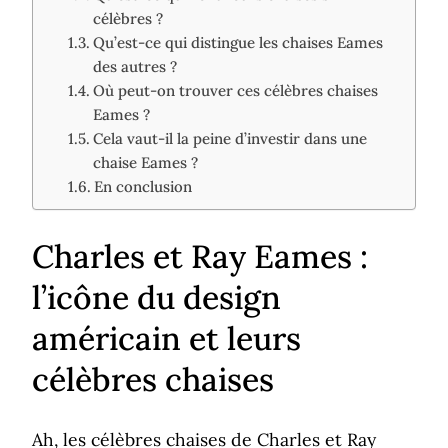
célèbres ?
Qu’est-ce qui distingue les chaises Eames
des autres ?
Où peut-on trouver ces célèbres chaises
Eames ?
Cela vaut-il la peine d’investir dans une
chaise Eames ?
En conclusion
Charles et Ray Eames :
l’icône du design
américain et leurs
célèbres chaises
Ah, les célèbres chaises de Charles et Ray