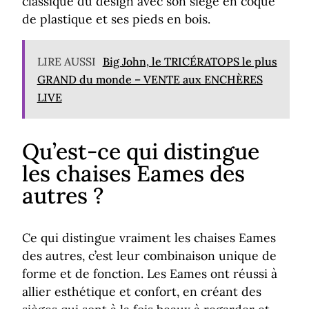
classique du design avec son siège en coque
de plastique et ses pieds en bois.
LIRE AUSSI
Big John, le TRICÉRATOPS le plus
GRAND du monde – VENTE aux ENCHÈRES
LIVE
Qu’est-ce qui distingue
les chaises Eames des
autres ?
Ce qui distingue vraiment les chaises Eames
des autres, c’est leur combinaison unique de
forme et de fonction. Les Eames ont réussi à
allier esthétique et confort, en créant des