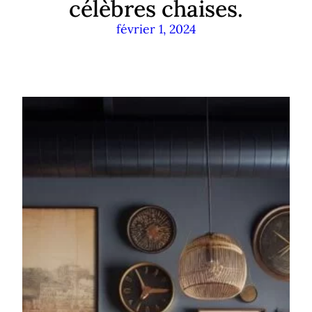
célèbres chaises.
février 1, 2024