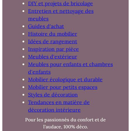
DIY et projets de bricolage
Entretien et nettoyage des
meubles
Guides d'achat
Histoire du mobilier
Idées de rangement
Inspiration par pièce
Meubles d'extérieur
Meubles pour enfants et chambres
d'enfants
Mobilier écologique et durable
Mobilier pour petits espaces
Styles de décoration
Tendances en matière de
décoration intérieure
Pour les passionnés du confort et de
l’audace, 100% déco.