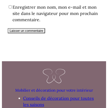
Enregistrer mon nom, mon e-mail et mon
site dans le navigateur pour mon prochain
commentaire.
Mobilier et décoration pour votre intérieur
Conseils de décoration pour toutes
les saisons