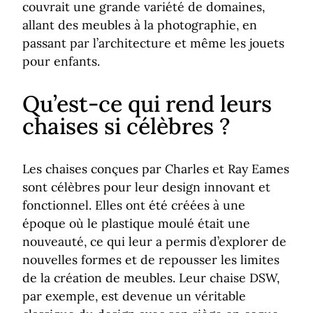
couvrait une grande variété de domaines,
allant des meubles à la photographie, en
passant par l’architecture et même les jouets
pour enfants.
Qu’est-ce qui rend leurs
chaises si célèbres ?
Les chaises conçues par Charles et Ray Eames
sont célèbres pour leur design innovant et
fonctionnel. Elles ont été créées à une
époque où le plastique moulé était une
nouveauté, ce qui leur a permis d’explorer de
nouvelles formes et de repousser les limites
de la création de meubles. Leur chaise DSW,
par exemple, est devenue un véritable