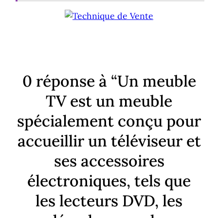
0 réponse à “Un meuble
TV est un meuble
spécialement conçu pour
accueillir un téléviseur et
ses accessoires
électroniques, tels que
les lecteurs DVD, les