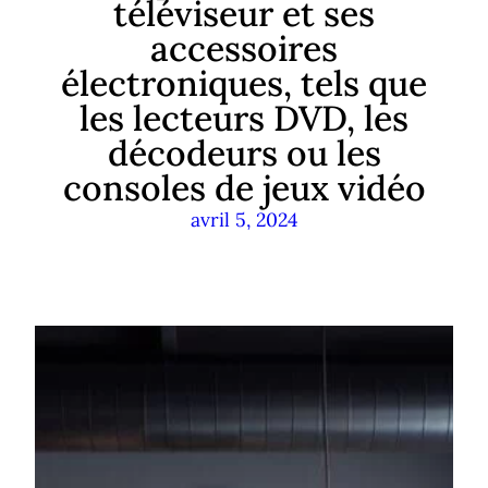
téléviseur et ses
accessoires
électroniques, tels que
les lecteurs DVD, les
décodeurs ou les
consoles de jeux vidéo
avril 5, 2024