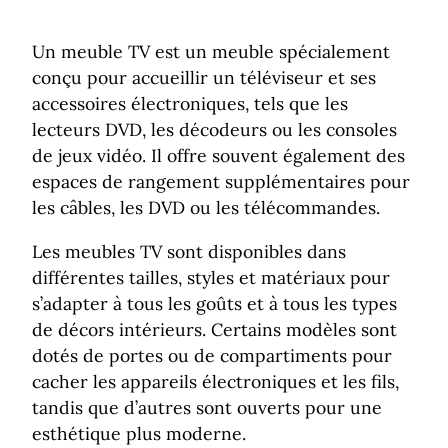
Un meuble TV est un meuble spécialement
conçu pour accueillir un téléviseur et ses
accessoires électroniques, tels que les
lecteurs DVD, les décodeurs ou les consoles
de jeux vidéo. Il offre souvent également des
espaces de rangement supplémentaires pour
les câbles, les DVD ou les télécommandes.
Les meubles TV sont disponibles dans
différentes tailles, styles et matériaux pour
s’adapter à tous les goûts et à tous les types
de décors intérieurs. Certains modèles sont
dotés de portes ou de compartiments pour
cacher les appareils électroniques et les fils,
tandis que d’autres sont ouverts pour une
esthétique plus moderne.