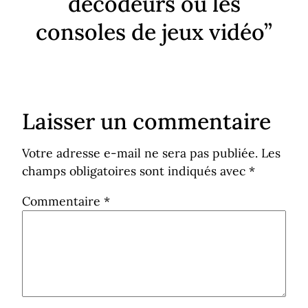
décodeurs ou les
consoles de jeux vidéo”
Laisser un commentaire
Votre adresse e-mail ne sera pas publiée.
Les
champs obligatoires sont indiqués avec
*
Commentaire
*