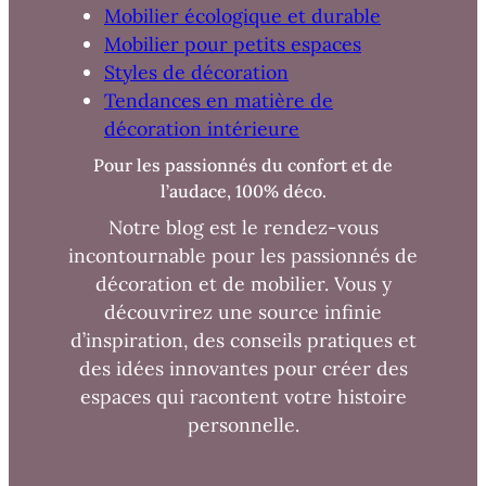
Mobilier écologique et durable
Mobilier pour petits espaces
Styles de décoration
Tendances en matière de
décoration intérieure
Pour les passionnés du confort et de
l’audace, 100% déco.
Notre blog est le rendez-vous
incontournable pour les passionnés de
décoration et de mobilier. Vous y
découvrirez une source infinie
d’inspiration, des conseils pratiques et
des idées innovantes pour créer des
espaces qui racontent votre histoire
personnelle.