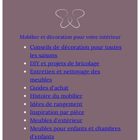
Mobilier et décoration pour votre intérieur
Conseils de décoration pour toutes
les saisons
DIY et projets de bricolage
Entretien et nettoyage des
meubles
Guides d'achat
Histoire du mobilier
Idées de rangement
Inspiration par pièce
Meubles d'extérieur
Meubles pour enfants et chambres
d'enfants