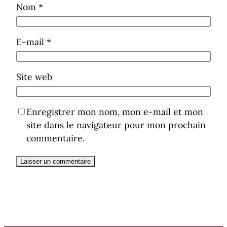
Nom
*
E-mail
*
Site web
Enregistrer mon nom, mon e-mail et mon
site dans le navigateur pour mon prochain
commentaire.