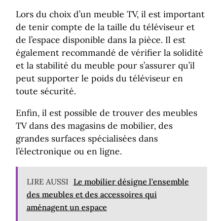
Lors du choix d’un meuble TV, il est important
de tenir compte de la taille du téléviseur et
de l’espace disponible dans la pièce. Il est
également recommandé de vérifier la solidité
et la stabilité du meuble pour s’assurer qu’il
peut supporter le poids du téléviseur en
toute sécurité.
Enfin, il est possible de trouver des meubles
TV dans des magasins de mobilier, des
grandes surfaces spécialisées dans
l’électronique ou en ligne.
LIRE AUSSI
Le mobilier désigne l’ensemble
des meubles et des accessoires qui
aménagent un espace