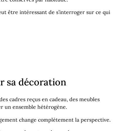
ut être intéressant de s’interroger sur ce qui
r sa décoration
, des cadres reçus en cadeau, des meubles
mer un ensemble hétérogène.
agement change complètement la perspective.