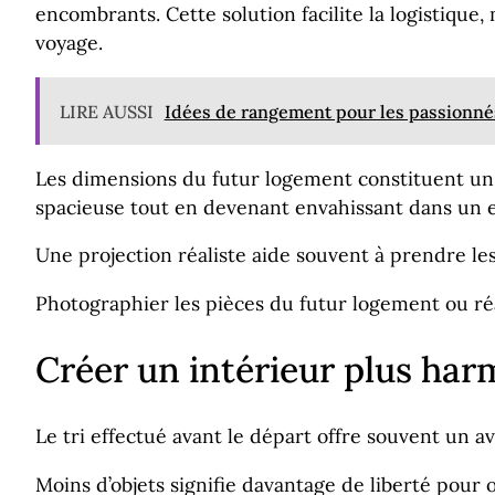
encombrants. Cette solution facilite la logistique
voyage.
LIRE AUSSI
Idées de rangement pour les passionnés
Les dimensions du futur logement constituent un
spacieuse tout en devenant envahissant dans un e
Une projection réaliste aide souvent à prendre le
Photographier les pièces du futur logement ou réal
Créer un intérieur plus ha
Le tri effectué avant le départ offre souvent un 
Moins d’objets signifie davantage de liberté pour 