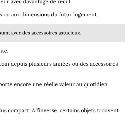
rieur avec davantage de recul.
ls ou aux dimensions du futur logement.
tant avec des accessoires astucieux.
nte.
 coin depuis plusieurs années ou des accessoires
pporte encore une réelle valeur au quotidien.
 compact. À l’inverse, certains objets trouvent