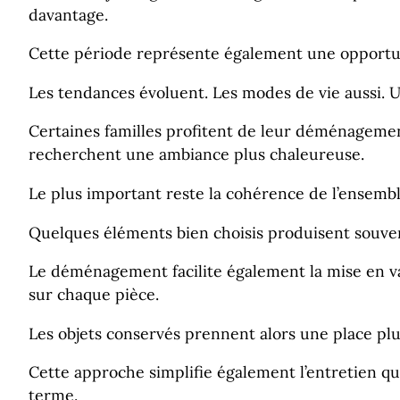
davantage.
Cette période représente également une opportun
Les tendances évoluent. Les modes de vie aussi. U
Certaines familles profitent de leur déménagemen
recherchent une ambiance plus chaleureuse.
Le plus important reste la cohérence de l’ensembl
Quelques éléments bien choisis produisent souvent
Le déménagement facilite également la mise en val
sur chaque pièce.
Les objets conservés prennent alors une place plu
Cette approche simplifie également l’entretien qu
terme.