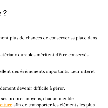
 ?
ement plus de chances de conserver sa place dans
atériaux durables méritent d’être conservés
pellent des événements importants. Leur intérêt
dement devenir difficile à gérer.
ar ses propres moyens, chaque meuble
oiture
afin de transporter les éléments les plus