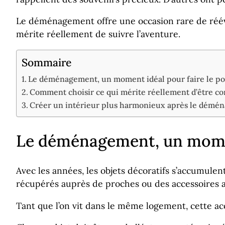
Le déménagement offre une occasion rare de rééval
mérite réellement de suivre l’aventure.
Sommaire
Le déménagement, un moment idéal pour faire le poi
Comment choisir ce qui mérite réellement d’être co
Créer un intérieur plus harmonieux après le démé
Le déménagement, un moment
Avec les années, les objets décoratifs s’accumule
récupérés auprès de proches ou des accessoires a
Tant que l’on vit dans le même logement, cette 