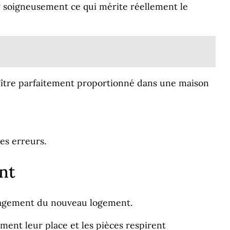
ner soigneusement ce qui mérite réellement le
aître parfaitement proportionné dans une maison
es erreurs.
nt
ménagement du nouveau logement.
ement leur place et les pièces respirent