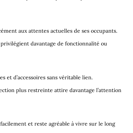
rcément aux attentes actuelles de ses occupants.
privilégient davantage de fonctionnalité ou
et d’accessoires sans véritable lien.
tion plus restreinte attire davantage l’attention
acilement et reste agréable à vivre sur le long