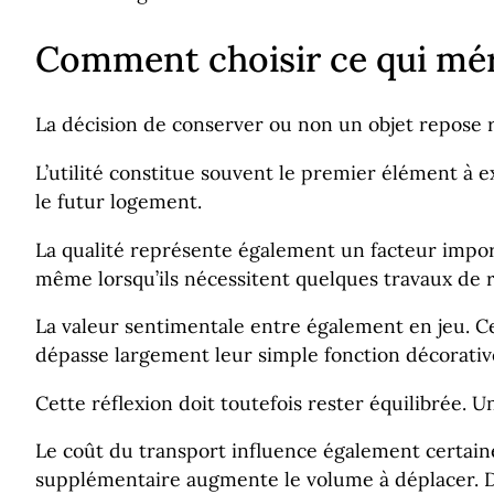
Comment choisir ce qui méri
La décision de conserver ou non un objet repose r
L’utilité constitue souvent le premier élément à
le futur logement.
La qualité représente également un facteur impor
même lorsqu’ils nécessitent quelques travaux de 
La valeur sentimentale entre également en jeu. Ce
dépasse largement leur simple fonction décorativ
Cette réflexion doit toutefois rester équilibrée. 
Le coût du transport influence également certai
supplémentaire augmente le volume à déplacer. D