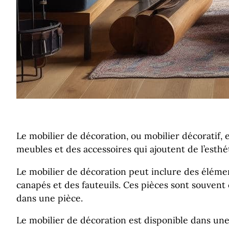
Le mobilier de décoration, ou mobilier décoratif, e
meubles et des accessoires qui ajoutent de l’esthé
Le mobilier de décoration peut inclure des élément
canapés et des fauteuils. Ces pièces sont souvent
dans une pièce.
Le mobilier de décoration est disponible dans une