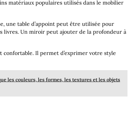
ins matériaux populaires utilisés dans le mobilier
e, une table d’appoint peut être utilisée pour
s livres. Un miroir peut ajouter de la profondeur à
 confortable. Il permet d’exprimer votre style
ue les couleurs, les formes, les textures et les objets