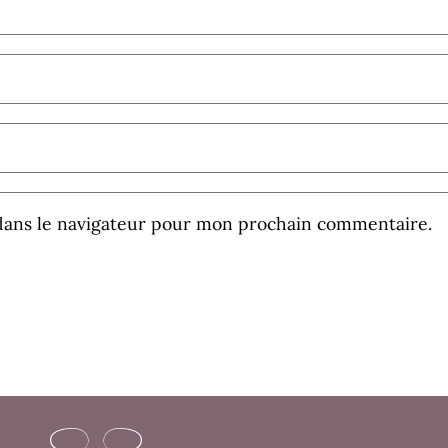
dans le navigateur pour mon prochain commentaire.