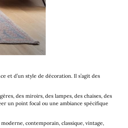
 et d’un style de décoration. Il s’agit des
gères, des miroirs, des lampes, des chaises, des
réer un point focal ou une ambiance spécifique
e moderne, contemporain, classique, vintage,