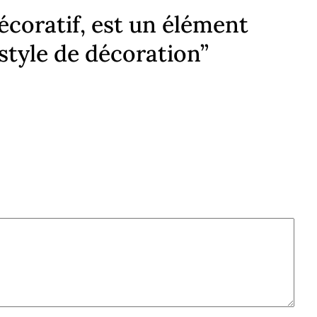
écoratif, est un élément
style de décoration”