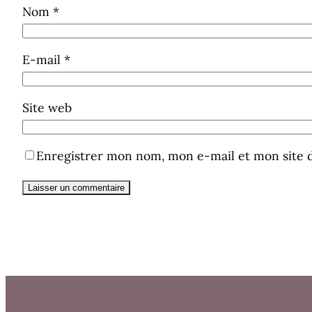
Nom
*
E-mail
*
Site web
Enregistrer mon nom, mon e-mail et mon site 