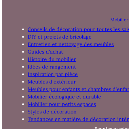
Mobilier
Conseils de décoration pour toutes les sai
DIY et projets de bricolage
Entretien et nettoyage des meubles
Guides d'achat
Histoire du mobilier
Idées de rangement
Inspiration par pièce
Meubles d'extérieur
Meubles pour enfants et chambres d'enfa
Mobilier écologique et durable
Mobilier pour petits espaces
Styles de décoration
Tendances en matière de décoration intér
Pour les passio