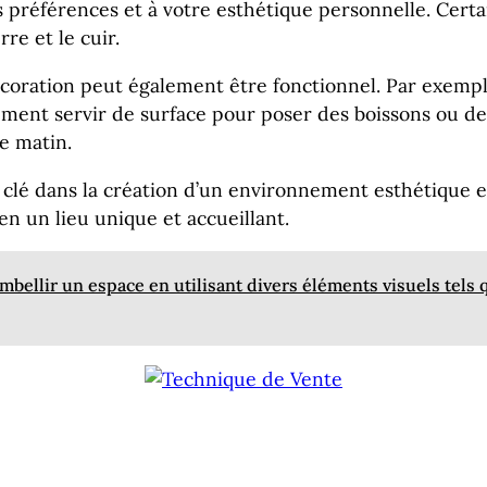
s préférences et à votre esthétique personnelle. Certa
re et le cuir.
décoration peut également être fonctionnel. Par exempl
ement servir de surface pour poser des boissons ou de
le matin.
 clé dans la création d’un environnement esthétique et
n un lieu unique et accueillant.
mbellir un espace en utilisant divers éléments visuels tels q