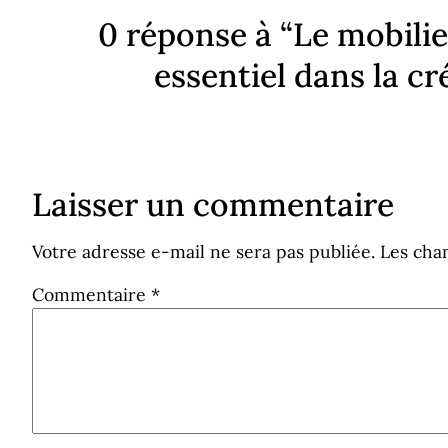
0 réponse à “Le mobilie
essentiel dans la c
Laisser un commentaire
Votre adresse e-mail ne sera pas publiée.
Les cha
Commentaire
*