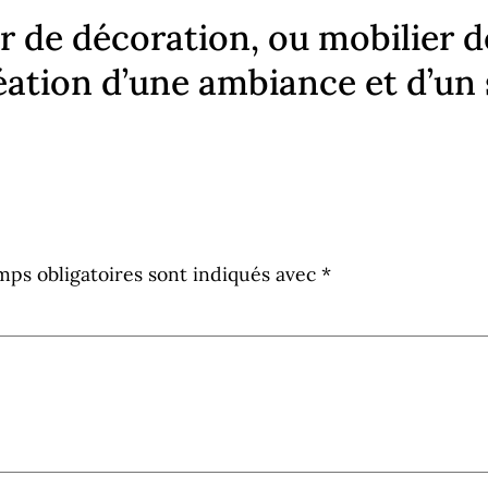
r de décoration, ou mobilier d
réation d’une ambiance et d’un 
mps obligatoires sont indiqués avec
*