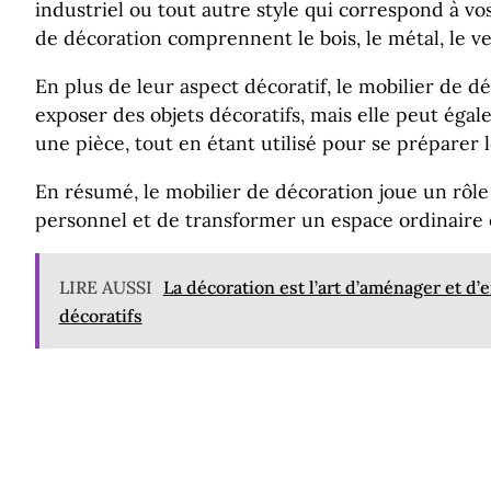
industriel ou tout autre style qui correspond à vo
de décoration comprennent le bois, le métal, le ver
En plus de leur aspect décoratif, le mobilier de 
exposer des objets décoratifs, mais elle peut égal
une pièce, tout en étant utilisé pour se préparer 
En résumé, le mobilier de décoration joue un rôle
personnel et de transformer un espace ordinaire e
LIRE AUSSI
La décoration est l’art d’aménager et d’e
décoratifs