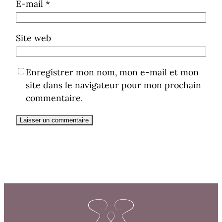
E-mail
*
Site web
Enregistrer mon nom, mon e-mail et mon
site dans le navigateur pour mon prochain
commentaire.