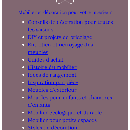
Mobilier et décoration pour votre intérieur
Conseils de décoration pour toutes
les saisons
DIY et projets de bricolage
Entretien et nettoyage des
meubles
Guides d'achat
Histoire du mobilier
Idées de rangement
Inspiration par pièce
Meubles d'extérieur
Meubles pour enfants et chambres
d'enfants
Mobilier écologique et durable
Mobilier pour petits espaces
Styles de décoration