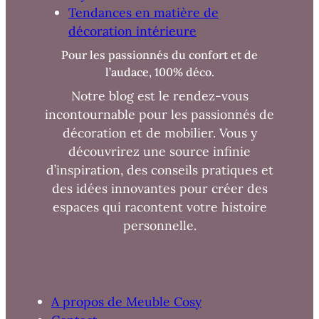
Tendances en matière de
décoration intérieure
Pour les passionnés du confort et de
l’audace, 100% déco.
Notre blog est le rendez-vous
incontournable pour les passionnés de
décoration et de mobilier. Vous y
découvrirez une source infinie
d’inspiration, des conseils pratiques et
des idées innovantes pour créer des
espaces qui racontent votre histoire
personnelle.
A propos de Meuble Cosy