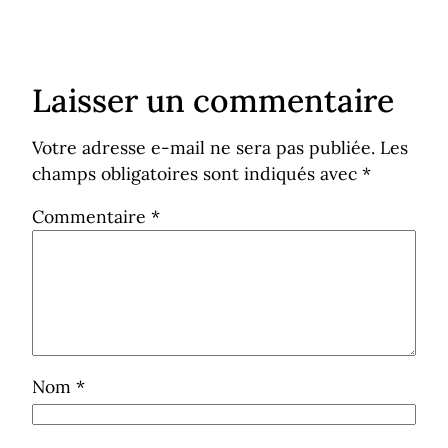
Laisser un commentaire
Votre adresse e-mail ne sera pas publiée.
Les
champs obligatoires sont indiqués avec
*
Commentaire
*
Nom
*